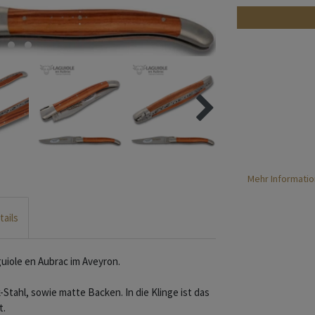
Mehr Informatio
tails
iole en Aubrac im Aveyron.
-Stahl, sowie matte Backen. In die Klinge ist das
t.