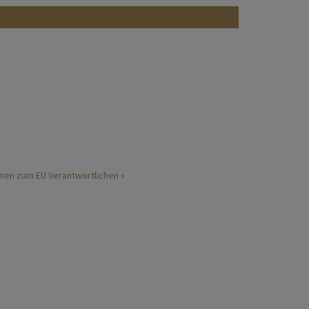
nen zum EU Verantwortlichen »