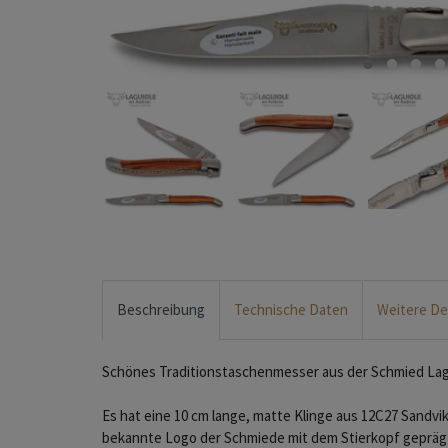
Beschreibung
Technische Daten
Weitere De
Schönes Traditionstaschenmesser aus der Schmied Lagu
Es hat eine 10 cm lange, matte Klinge aus 12C27 Sandvik
bekannte Logo der Schmiede mit dem Stierkopf gepräg