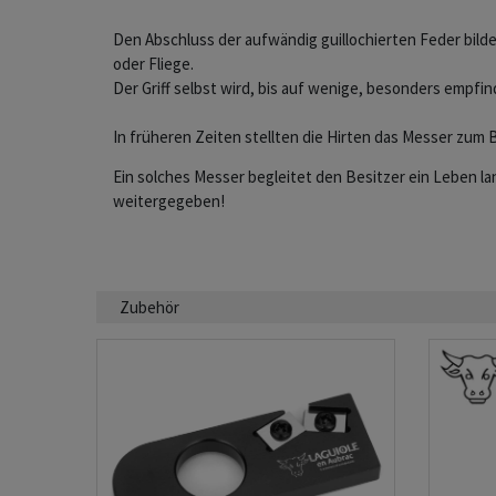
Den Abschluss der aufwändig guillochierten Feder bilde
oder Fliege.
Der Griff selbst wird, bis auf wenige, besonders empfin
In früheren Zeiten stellten die Hirten das Messer zum 
Ein solches Messer begleitet den Besitzer ein Leben l
weitergegeben!
Zubehör