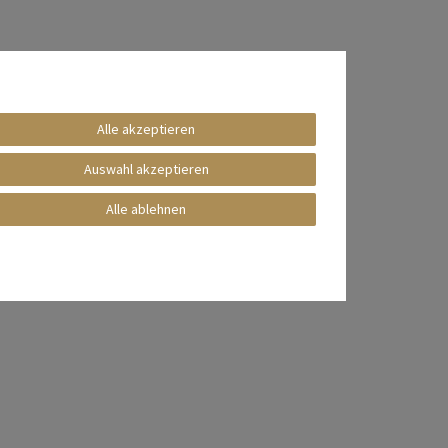
Alle akzeptieren
Auswahl akzeptieren
Alle ablehnen