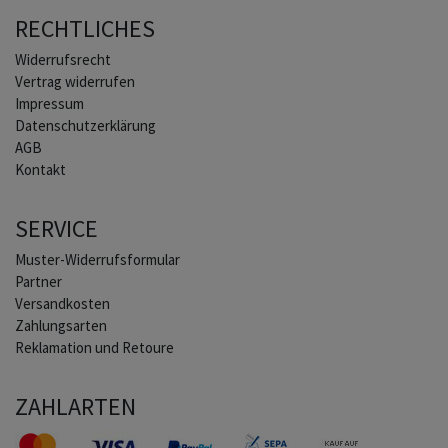
RECHTLICHES
Widerrufs­recht
Vertrag widerrufen
Impressum
Daten­schutz­erklärung
AGB
Kontakt
SERVICE
Muster-Widerrufsformular
Partner
Versandkosten
Zahlungsarten
Reklamation und Retoure
ZAHLARTEN