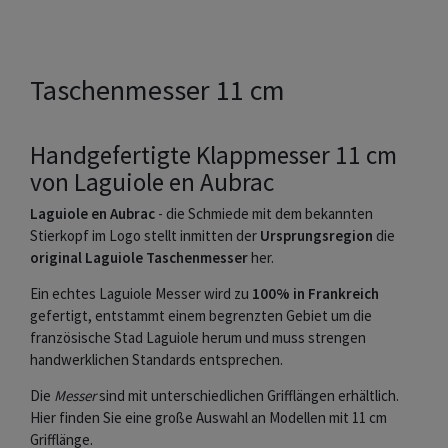
Taschenmesser 11 cm
Handgefertigte Klappmesser 11 cm
von Laguiole en Aubrac
Laguiole en Aubrac
- die Schmiede mit dem bekannten
Stierkopf im Logo stellt inmitten der
Ursprungsregion
die
original Laguiole Taschenmesser
her.
Ein echtes Laguiole Messer wird zu
100% in Frankreich
gefertigt, entstammt einem begrenzten Gebiet um die
französische Stad Laguiole herum und muss strengen
handwerklichen Standards entsprechen.
Die
Messer
sind mit unterschiedlichen Grifflängen erhältlich.
Hier finden Sie eine große Auswahl an Modellen mit 11 cm
Grifflänge.