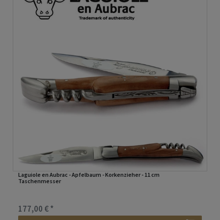
Laguiole en Aubrac - Apfelbaum - Korkenzieher - 11 cm
Taschenmesser
177,00 € *