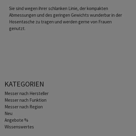
Sie sind wegen ihrer schlanken Linie, der kompakten
Abmessungen und des geringen Gewichts wunderbar in der
Hosentasche zu tragen und werden gerne von Frauen
genutzt.
KATEGORIEN
Home
Messer nach Hersteller
Messer nach Funktion
Messer nach Region
Neu
Angebote %
Wissenswertes