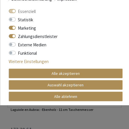
Essenziell
Statistik
Marketing
Zahlungsdienstleister
Externe Medien
Funktional
Weitere Einstellungen
Alle akzeptieren
Auswahl akzeptieren
Alle ablehnen
Laguiole en Aubrac - Ebenholz - 11 cm Taschenmesser