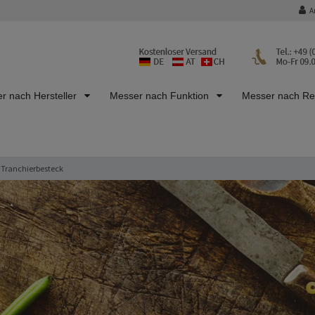
A
r nach Hersteller
Messer nach Funktion
Messer nach R
Tranchierbesteck