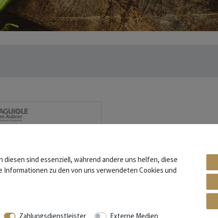
n diesen sind essenziell, während andere uns helfen, diese
re Informationen zu den von uns verwendeten Cookies und
Zahlungsdienstleister
Externe Medien