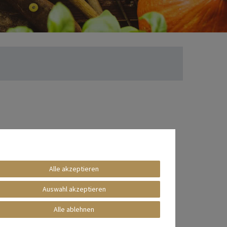
Alle akzeptieren
Auswahl akzeptieren
Alle ablehnen