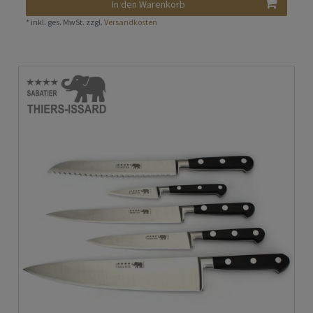
In den Warenkorb
*
inkl. ges. MwSt.
zzgl.
Versandkosten