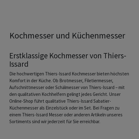
Kochmesser und Küchenmesser
Erstklassige Kochmesser von Thiers-
Issard
Die hochwertigen Thiers-Issard Kochmesser bieten höchsten
Komfort in der Küche. Ob Brotmesser, Filetiermesser,
Aufschnittmesser oder Schälmesser von Thiers-Issard – mit
den qualitativen Kochhelfern gelingt jedes Gericht. Unser
Online-Shop führt qualitative Thiers-Issard Sabatier-
Küchenmesser als Einzelstück oder im Set. Bei Fragen zu
einem Thiers-Issard Messer oder anderen Artikeln unseres
Sortiments sind wir jederzeit für Sie erreichbar.