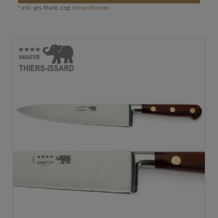
*
inkl. ges. MwSt.
zzgl.
Versandkosten