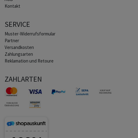
Kontakt
SERVICE
Muster-Widerrufsformular
Partner
Versandkosten
Zahlungsarten
Reklamation und Retoure
ZAHLARTEN