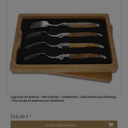
Laguiole en Aubrac - Vier Gabeln - Lindenholz - Glänzende Ausführung
- Passende Steakmesser erhältlich
556,00 € *
In den Warenkorb