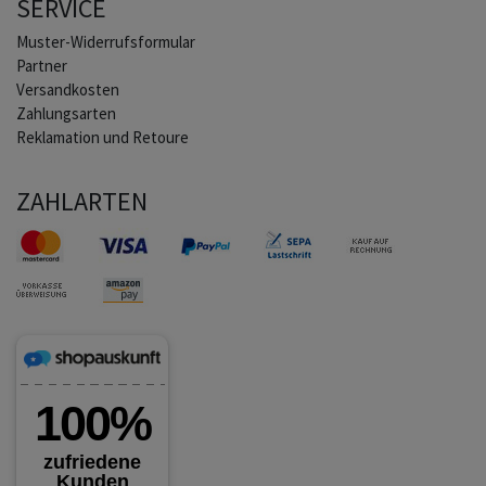
SERVICE
Muster-Widerrufsformular
Partner
Versandkosten
Zahlungsarten
Reklamation und Retoure
ZAHLARTEN