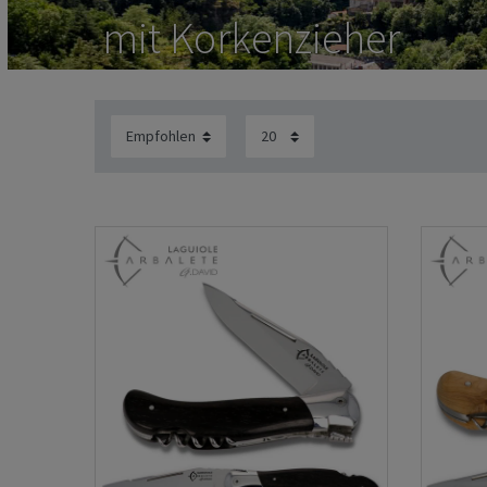
mit Korkenzieher