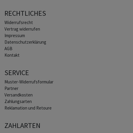
RECHTLICHES
Widerrufs­recht
Vertrag widerrufen
Impressum
Daten­schutz­erklärung
AGB
Kontakt
SERVICE
Muster-Widerrufsformular
Partner
Versandkosten
Zahlungsarten
Reklamation und Retoure
ZAHLARTEN