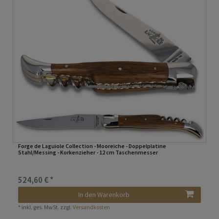
Forge de Laguiole Collection - Mooreiche - Doppelplatine
Stahl/Messing - Korkenzieher - 12 cm Taschenmesser
524,60 € *
In den Warenkorb
*
inkl. ges. MwSt.
zzgl.
Versandkosten