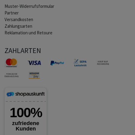
Muster-Widerrufsformular
Partner
Versandkosten
Zahlungsarten
Reklamation und Retoure
ZAHLARTEN