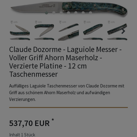
Claude Dozorme - Laguiole Messer -
Voller Griff Ahorn Maserholz -
Verzierte Platine - 12 cm
Taschenmesser
Auffälliges Laguiole Taschenmesser von Claude Dozorme mit
Griff aus schönem Ahorn Maserholz und aufwändigen
Verzierungen.
*
537,70 EUR
Inhalt
1
Stück