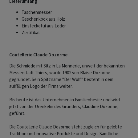
Lieferumfang
Taschenmesser
Geschenkbox aus Holz
Einstecketui aus Leder
Zertifikat
Coutellerie Claude Dozorme
Die Schmiede mit Sitz in La Monnerie, unweit der bekannten
Messerstadt Thiers, wurde 1902 von Blaise Dozorme
gegründet. Sein Spitzname "Der Wolf" besteht in dem
auffälligen Logo der Firma weiter.
Bis heute ist das Unternehmen in Familienbesitz und wird
jetzt von der Urenkelin des Gründers, Claudine Dozorme,
geführt.
Die Coutellerie Claude Dozorme steht zugleich für gelebte
Tradition und innovative Produkte und Design. Sämtliche