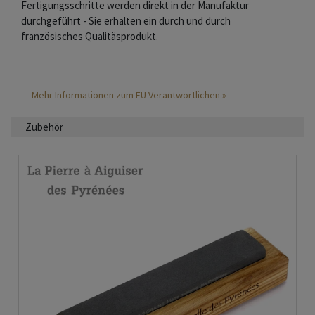
Fertigungsschritte werden direkt in der Manufaktur
durchgeführt - Sie erhalten ein durch und durch
französisches Qualitäsprodukt.
Mehr Informationen zum EU Verantwortlichen »
Zubehör