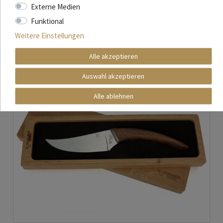
Externe Medien
Funktional
Weitere Einstellungen
Alle akzeptieren
Auswahl akzeptieren
Alle ablehnen