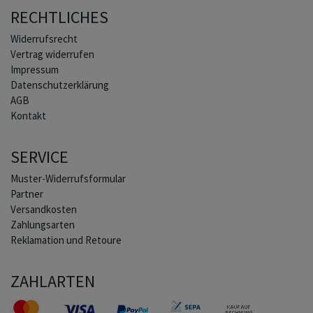
RECHTLICHES
Widerrufs­recht
Vertrag widerrufen
Impressum
Daten­schutz­erklärung
AGB
Kontakt
SERVICE
Muster-Widerrufsformular
Partner
Versandkosten
Zahlungsarten
Reklamation und Retoure
ZAHLARTEN