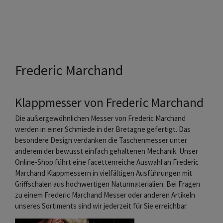
Frederic Marchand
Klappmesser von Frederic Marchand
Die außergewöhnlichen Messer von Frederic Marchand
werden in einer Schmiede in der Bretagne gefertigt. Das
besondere Design verdanken die Taschenmesser unter
anderem der bewusst einfach gehaltenen Mechanik. Unser
Online-Shop führt eine facettenreiche Auswahl an Frederic
Marchand Klappmessern in vielfältigen Ausführungen mit
Griffschalen aus hochwertigen Naturmaterialien. Bei Fragen
zu einem Frederic Marchand Messer oder anderen Artikeln
unseres Sortiments sind wir jederzeit für Sie erreichbar.