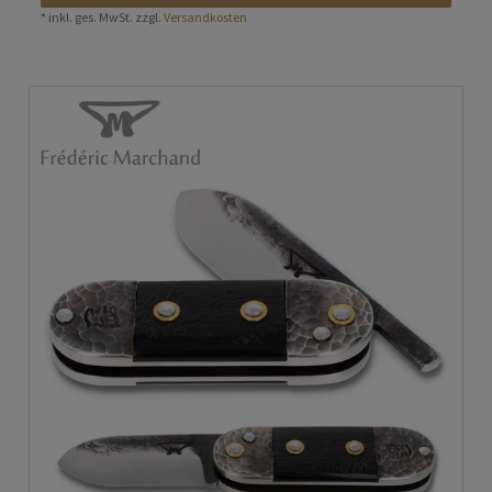
*
inkl. ges. MwSt.
zzgl.
Versandkosten