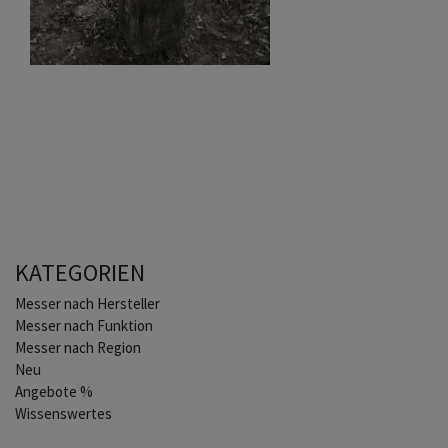
KATEGORIEN
Home
Messer nach Hersteller
Messer nach Funktion
Messer nach Region
Neu
Angebote %
Wissenswertes