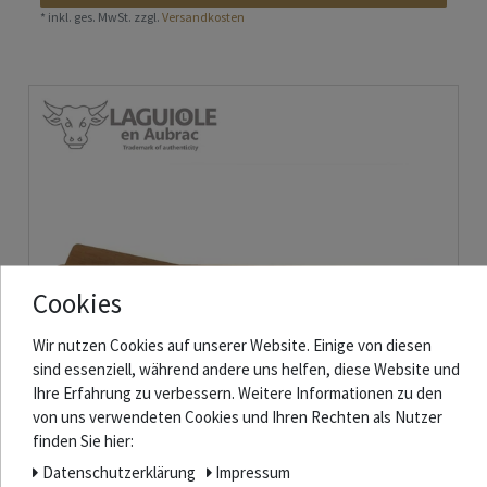
*
inkl. ges. MwSt.
zzgl.
Versandkosten
Cookies
Wir nutzen Cookies auf unserer Website. Einige von diesen
sind essenziell, während andere uns helfen, diese Website und
Ihre Erfahrung zu verbessern. Weitere Informationen zu den
von uns verwendeten Cookies und Ihren Rechten als Nutzer
finden Sie hier:
Daten­schutz­erklärung
Impressum