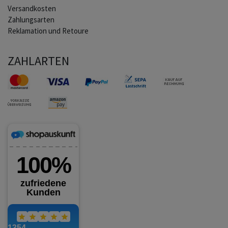
Versandkosten
Zahlungsarten
Reklamation und Retoure
ZAHLARTEN