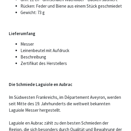
Rücken: Feder und Biene aus einem Stück geschmiedet
Gewicht: 73 g
Lieferumfang
Messer
Leinenbeutel mit Aufdruck
Beschreibung
Zertifikat des Herstellers
Die Schmiede Laguiole en Aubrac
Im Südwesten Frankreichs, im Département Aveyron, werden
seit Mitte des 19. Jahrhunderts die weltweit bekannten
Laguiole Messer hergestellt.
Laguiole en Aubrac zählt zu den besten Schmieden der
Region, die sich besonders durch Qualität und Bewahrung der