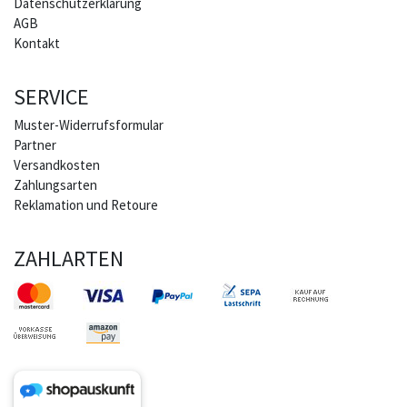
Daten­schutz­erklärung
AGB
Kontakt
SERVICE
Muster-Widerrufsformular
Partner
Versandkosten
Zahlungsarten
Reklamation und Retoure
ZAHLARTEN