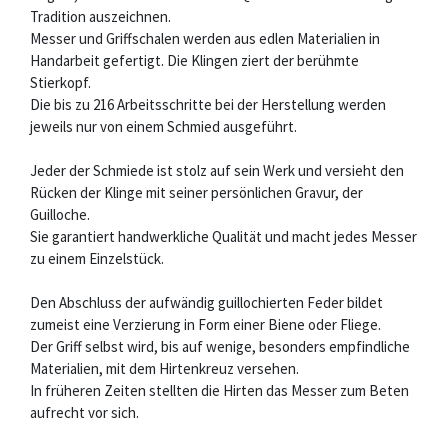
Tradition auszeichnen.
Messer und Griffschalen werden aus edlen Materialien in
Handarbeit gefertigt. Die Klingen ziert der berühmte
Stierkopf.
Die bis zu 216 Arbeitsschritte bei der Herstellung werden
jeweils nur von einem Schmied ausgeführt.
Jeder der Schmiede ist stolz auf sein Werk und versieht den
Rücken der Klinge mit seiner persönlichen Gravur, der
Guilloche.
Sie garantiert handwerkliche Qualität und macht jedes Messer
zu einem Einzelstück.
Den Abschluss der aufwändig guillochierten Feder bildet
zumeist eine Verzierung in Form einer Biene oder Fliege.
Der Griff selbst wird, bis auf wenige, besonders empfindliche
Materialien, mit dem Hirtenkreuz versehen.
In früheren Zeiten stellten die Hirten das Messer zum Beten
aufrecht vor sich.