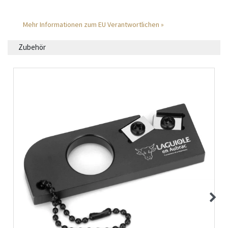
Mehr Informationen zum EU Verantwortlichen »
Zubehör