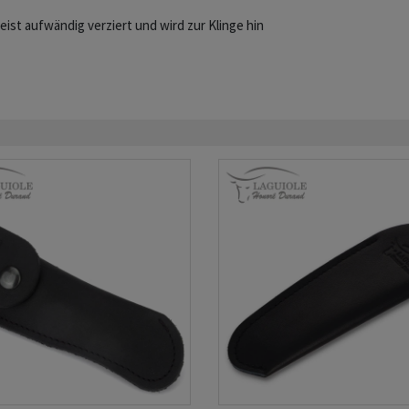
eist aufwändig verziert und wird zur Klinge hin