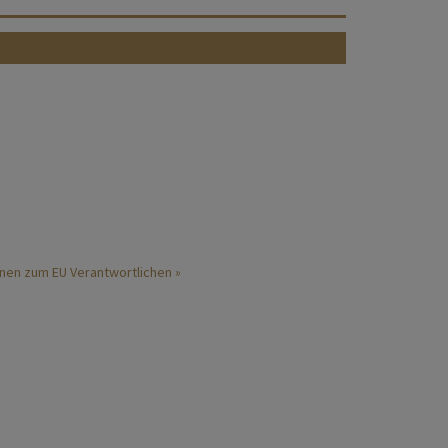
nen zum EU Verantwortlichen »