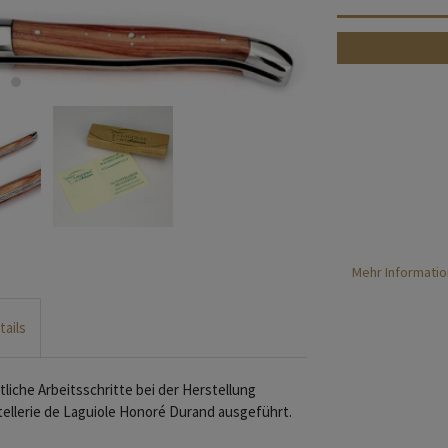
Mehr Informatio
tails
tliche Arbeitsschritte bei der Herstellung
llerie de Laguiole Honoré Durand ausgeführt.