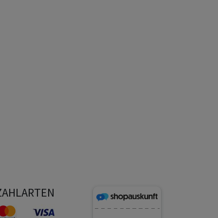
ZAHLARTEN