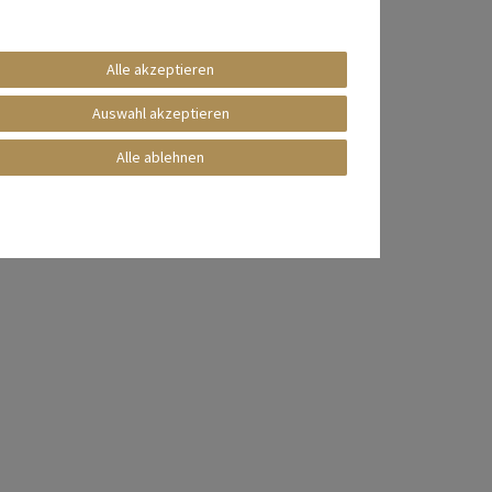
Alle akzeptieren
Auswahl akzeptieren
Alle ablehnen