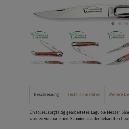
Beschreibung
Technische Daten
Weitere De
Ein tolles, sorgfältig gearbeitetes Laguiole Messer. Säm
wurden von nur einem Schmied aus der bekannten Coute