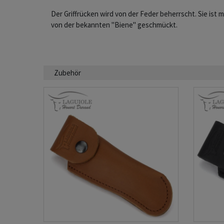
Der Griffrücken wird von der Feder beherrscht. Sie ist m
von der bekannten "Biene" geschmückt.
Zubehör