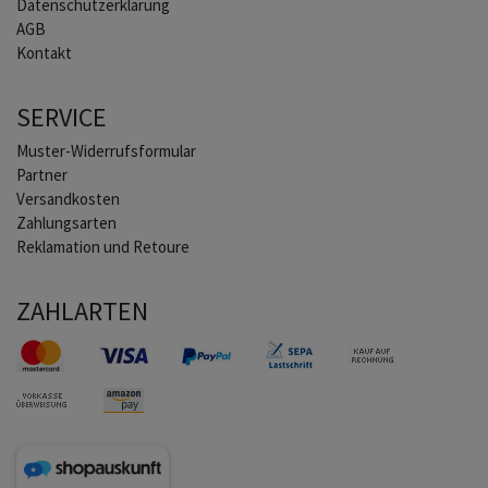
Daten­schutz­erklärung
AGB
Kontakt
SERVICE
Muster-Widerrufsformular
Partner
Versandkosten
Zahlungsarten
Reklamation und Retoure
ZAHLARTEN