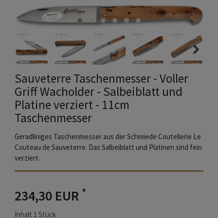
Sauveterre Taschenmesser - Voller
Griff Wacholder - Salbeiblatt und
Platine verziert - 11cm
Taschenmesser
Geradliniges Taschenmesser aus der Schmiede Coutellerie Le
Couteau de Sauveterre. Das Salbeiblatt und Platinen sind fein
verziert.
*
234,30 EUR
Inhalt
1
Stück