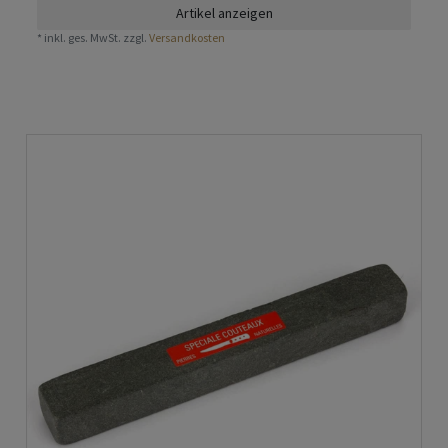
Artikel anzeigen
*
inkl. ges. MwSt.
zzgl.
Versandkosten