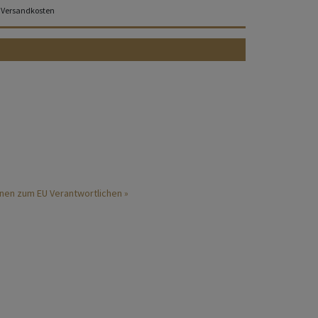
Versandkosten
nen zum EU Verantwortlichen »