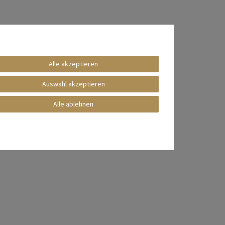
Alle akzeptieren
Auswahl akzeptieren
Alle ablehnen