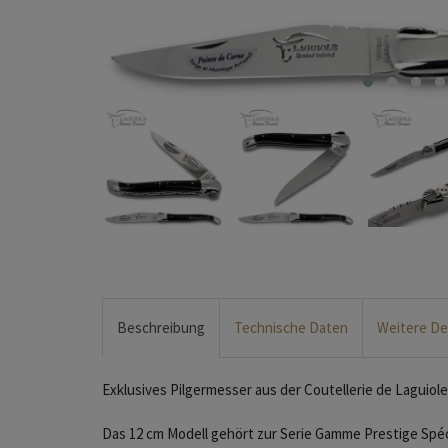
Beschreibung
Technische Daten
Weitere De
Exklusives Pilgermesser aus der Coutellerie de Laguiol
Das 12 cm Modell gehört zur Serie Gamme Prestige Spéci