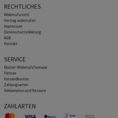
RECHTLICHES
Widerrufs­recht
Vertrag widerrufen
Impressum
Daten­schutz­erklärung
AGB
Kontakt
SERVICE
Muster-Widerrufsformular
Partner
Versandkosten
Zahlungsarten
Reklamation und Retoure
ZAHLARTEN