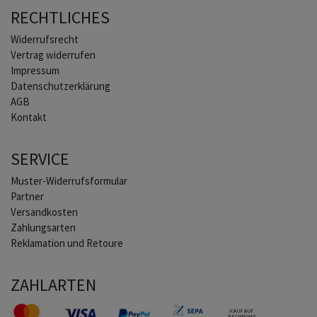
RECHTLICHES
Widerrufs­recht
Vertrag widerrufen
Impressum
Daten­schutz­erklärung
AGB
Kontakt
SERVICE
Muster-Widerrufsformular
Partner
Versandkosten
Zahlungsarten
Reklamation und Retoure
ZAHLARTEN