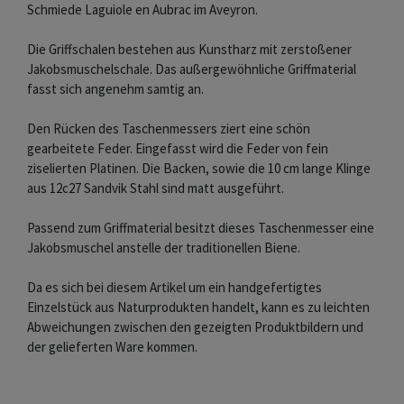
Schmiede Laguiole en Aubrac im Aveyron.
Die Griffschalen bestehen aus Kunstharz mit zerstoßener
Jakobsmuschelschale. Das außergewöhnliche Griffmaterial
fasst sich angenehm samtig an.
Den Rücken des Taschenmessers ziert eine schön
gearbeitete Feder. Eingefasst wird die Feder von fein
ziselierten Platinen. Die Backen, sowie die 10 cm lange Klinge
aus 12c27 Sandvik Stahl sind matt ausgeführt.
Passend zum Griffmaterial besitzt dieses Taschenmesser eine
Jakobsmuschel anstelle der traditionellen Biene.
Da es sich bei diesem Artikel um ein handgefertigtes
Einzelstück aus Naturprodukten handelt, kann es zu leichten
Abweichungen zwischen den gezeigten Produktbildern und
der gelieferten Ware kommen.