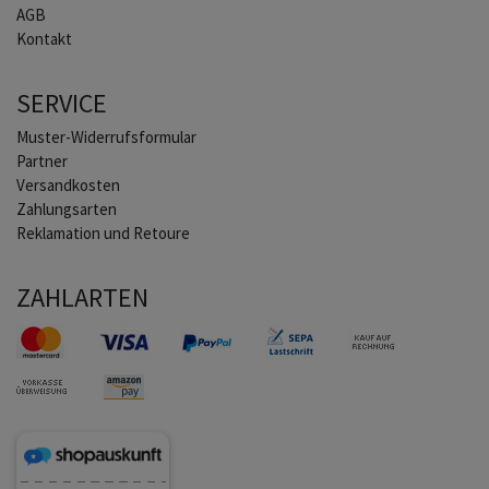
AGB
Kontakt
SERVICE
Muster-Widerrufsformular
Partner
Versandkosten
Zahlungsarten
Reklamation und Retoure
ZAHLARTEN