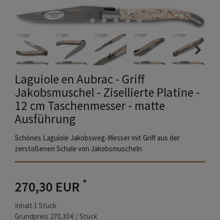
Laguiole en Aubrac - Griff
Jakobsmuschel - Zisellierte Platine -
12 cm Taschenmesser - matte
Ausführung
Schönes Laguiole Jakobsweg-Messer mit Griff aus der
zerstoßenen Schale von Jakobsmuscheln
*
270,30 EUR
Inhalt
1
Stück
Grundpreis
270,30 € / Stück