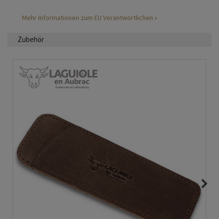
Mehr Informationen zum EU Verantwortlichen »
Zubehör