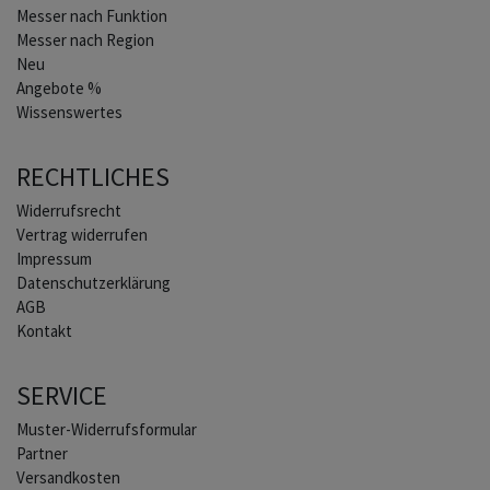
Messer nach Funktion
Messer nach Region
Neu
Angebote %
Wissenswertes
RECHTLICHES
Widerrufs­recht
Vertrag widerrufen
Impressum
Daten­schutz­erklärung
AGB
Kontakt
SERVICE
Muster-Widerrufsformular
Partner
Versandkosten