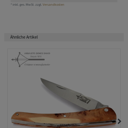
*
inkl. ges. MwSt.
zzgl.
Versandkosten
Ähnliche Artikel