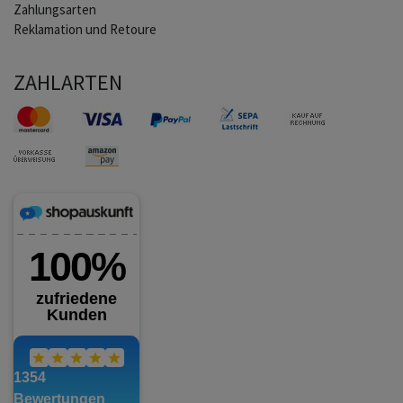
Zahlungsarten
Reklamation und Retoure
ZAHLARTEN