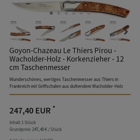
Goyon-Chazeau Le Thiers Pirou -
Wacholder-Holz - Korkenzieher - 12
cm Taschenmesser
Wunderschönes, wertiges Taschenmesser aus Thiers in
Frankreich mit Griffschalen aus duftendem Wacholder-Holz
*
247,40 EUR
Inhalt
1
Stück
Grundpreis
247,40 € / Stück