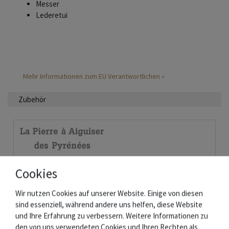
Messer
Lederetui
Mehr Informationen zum EU Verantwortlichen »
Zubehör
Cookies
Wir nutzen Cookies auf unserer Website. Einige von diesen
sind essenziell, während andere uns helfen, diese Website
und Ihre Erfahrung zu verbessern. Weitere Informationen zu
den von uns verwendeten Cookies und Ihren Rechten als