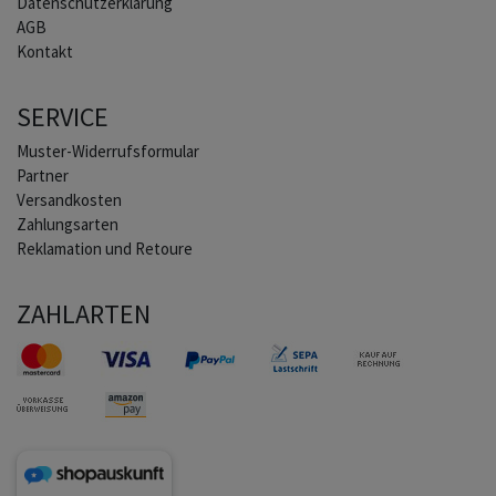
Daten­schutz­erklärung
AGB
Kontakt
SERVICE
Muster-Widerrufsformular
Partner
Versandkosten
Zahlungsarten
Reklamation und Retoure
ZAHLARTEN