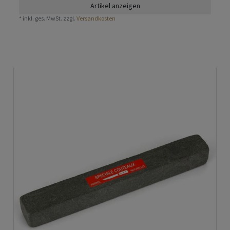
Artikel anzeigen
*
inkl. ges. MwSt.
zzgl.
Versandkosten