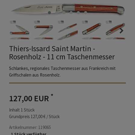
Thiers-Issard Saint Martin -
Rosenholz - 11 cm Taschenmesser
Schlankes, regionales Taschenmesser aus Frankreich mit
Griffschalen aus Rosenholz.
*
127,00 EUR
Inhalt
1
Stück
Grundpreis
127,00 € / Stück
Artikelnummer:
119065
1 Stück verfügbar