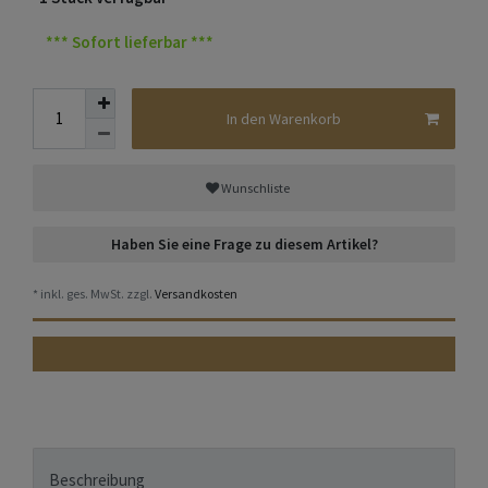
*** Sofort lieferbar ***
In den Warenkorb
Wunschliste
Haben Sie eine Frage zu diesem Artikel?
* inkl. ges. MwSt. zzgl.
Versandkosten
Beschreibung