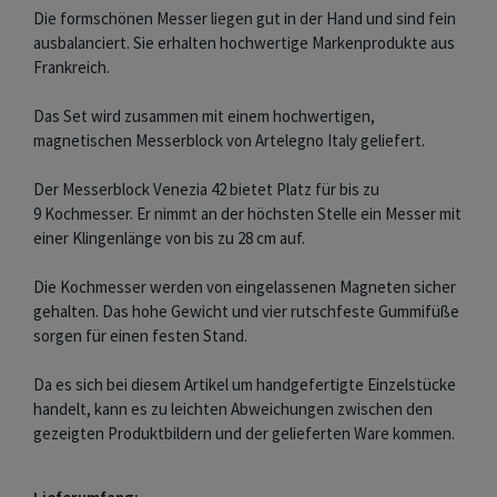
Die formschönen Messer liegen gut in der Hand und sind fein
ausbalanciert. Sie erhalten hochwertige Markenprodukte aus
Frankreich.
Das Set wird zusammen mit einem hochwertigen,
magnetischen Messerblock von Artelegno Italy geliefert.
Der Messerblock Venezia 42 bietet Platz für bis zu
9 Kochmesser. Er nimmt an der höchsten Stelle ein Messer mit
einer Klingenlänge von bis zu 28 cm auf.
Die Kochmesser werden von eingelassenen Magneten sicher
gehalten. Das hohe Gewicht und vier rutschfeste Gummifüße
sorgen für einen festen Stand.
Da es sich bei diesem Artikel um handgefertigte Einzelstücke
handelt, kann es zu leichten Abweichungen zwischen den
gezeigten Produktbildern und der gelieferten Ware kommen.