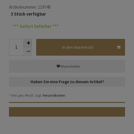
Artikelnummer:
119740
3 Stück verfügbar
*** Sofort lieferbar ***
In den Warenkorb
Wunschliste
Haben Sie eine Frage zu diesem Artikel?
* inkl. ges. MwSt. zzgl.
Versandkosten