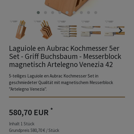
Laguiole en Aubrac Kochmesser 5er
Set - Griff Buchsbaum - Messerblock
magnetisch Artelegno Venezia 42
5-teiliges Laguiole en Aubrac Kochmesser Set in
geschmiedeter Qualität mit magnetischem Messerblock
"Artelegno Venezia".
*
580,70 EUR
Inhalt
1
Stück
Grundpreis
580,70 € / Stück