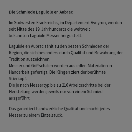
Die Schmiede Laguiole en Aubrac
Im Südwesten Frankreichs, im Département Aveyron, werden
seit Mitte des 19. Jahrhunderts die weltweit
bekannten Laguiole Messer hergestellt.
Laguiole en Aubrac zählt zu den besten Schmieden der
Region, die sich besonders durch Qualität und Bewahrung der
Tradition auszeichnen.
Messer und Griffschalen werden aus edlen Materialien in
Handarbeit gefertigt. Die Klingen ziert der berühmte
Stierkopf.
Die je nach Messertyp bis zu 216 Arbeitsschritte bei der
Herstellung werden jeweils nur von einem Schmied
ausgeführt.
Das garantiert handwerkliche Qualität und macht jedes
Messer zu einem Einzelstück.