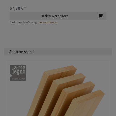
67,70 € *
In den Warenkorb
*
inkl. ges. MwSt.
zzgl.
Versandkosten
Ähnliche Artikel