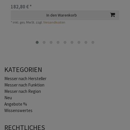
182,80 € *
In den Warenkorb
*
inkl. ges. MwSt.
zzgl.
Versandkosten
KATEGORIEN
Home
Messer nach Hersteller
Messer nach Funktion
Messer nach Region
Neu
Angebote %
Wissenswertes
RECHTLICHES