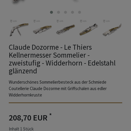
Claude Dozorme - Le Thiers
Kellnermesser Sommelier -
zweistufig - Widderhorn - Edelstahl
glänzend
Wunderschönes Sommelierbesteck aus der Schmiede
Coutellerie Claude Dozorme mit Griffschalen aus edler
Widderhornkruste
*
208,70 EUR
Inhalt
1
Stück