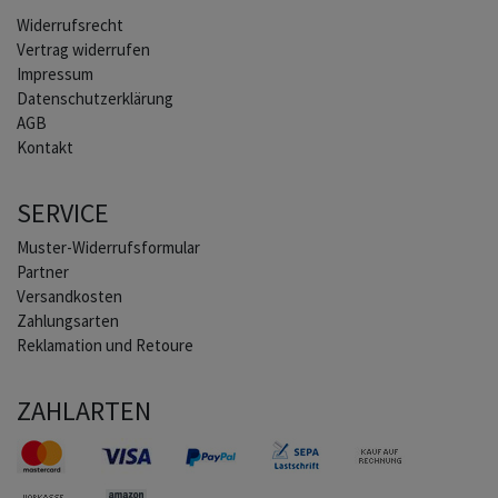
Widerrufs­recht
Vertrag widerrufen
Impressum
Daten­schutz­erklärung
AGB
Kontakt
SERVICE
Muster-Widerrufsformular
Partner
Versandkosten
Zahlungsarten
Reklamation und Retoure
ZAHLARTEN