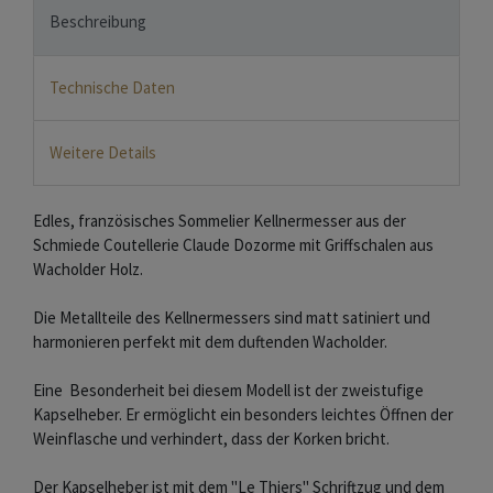
Beschreibung
Technische Daten
Weitere Details
Edles, französisches Sommelier Kellnermesser aus der
Schmiede Coutellerie Claude Dozorme mit Griffschalen aus
Wacholder Holz.
Die Metallteile des Kellnermessers sind matt satiniert und
harmonieren perfekt mit dem duftenden Wacholder.
Eine Besonderheit bei diesem Modell ist der zweistufige
Kapselheber. Er ermöglicht ein besonders leichtes Öffnen der
Weinflasche und verhindert, dass der Korken bricht.
Der Kapselheber ist mit dem "Le Thiers" Schriftzug und dem