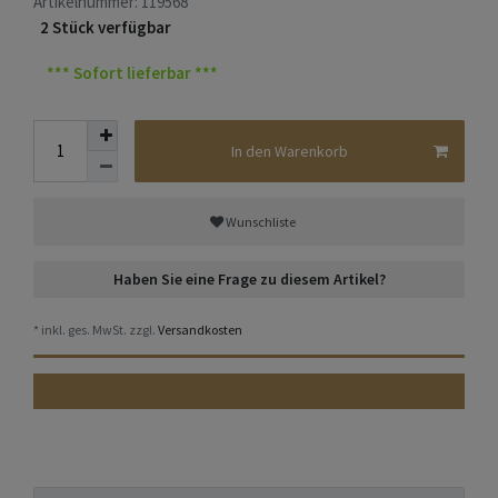
Artikelnummer:
119568
2 Stück verfügbar
*** Sofort lieferbar ***
In den Warenkorb
Wunschliste
Haben Sie eine Frage zu diesem Artikel?
* inkl. ges. MwSt. zzgl.
Versandkosten