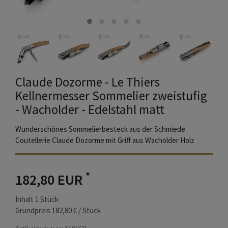
Claude Dozorme - Le Thiers
Kellnermesser Sommelier zweistufig
- Wacholder - Edelstahl matt
Wunderschönes Sommelierbesteck aus der Schmiede
Coutellerie Claude Dozorme mit Griff aus Wacholder Holz
*
182,80 EUR
Inhalt
1
Stück
Grundpreis
182,80 € / Stück