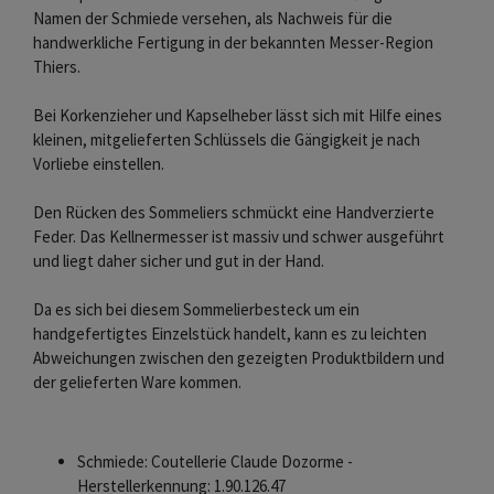
Namen der Schmiede versehen, als Nachweis für die
handwerkliche Fertigung in der bekannten Messer-Region
Thiers.
Bei Korkenzieher und Kapselheber lässt sich mit Hilfe eines
kleinen, mitgelieferten Schlüssels die Gängigkeit je nach
Vorliebe einstellen.
Den Rücken des Sommeliers schmückt eine Handverzierte
Feder. Das Kellnermesser ist massiv und schwer ausgeführt
und liegt daher sicher und gut in der Hand.
Da es sich bei diesem Sommelierbesteck um ein
handgefertigtes Einzelstück handelt, kann es zu leichten
Abweichungen zwischen den gezeigten Produktbildern und
der gelieferten Ware kommen.
Schmiede: Coutellerie Claude Dozorme -
Herstellerkennung: 1.90.126.47