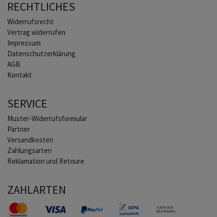
RECHTLICHES
Widerrufs­recht
Vertrag widerrufen
Impressum
Daten­schutz­erklärung
AGB
Kontakt
SERVICE
Muster-Widerrufsformular
Partner
Versandkosten
Zahlungsarten
Reklamation und Retoure
ZAHLARTEN