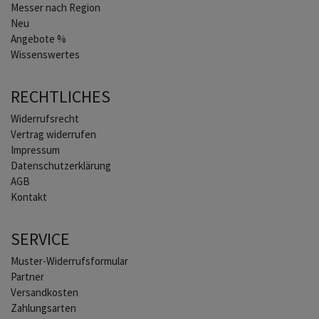
Messer nach Region
Neu
Angebote %
Wissenswertes
RECHTLICHES
Widerrufs­recht
Vertrag widerrufen
Impressum
Daten­schutz­erklärung
AGB
Kontakt
SERVICE
Muster-Widerrufsformular
Partner
Versandkosten
Zahlungsarten