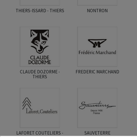
THIERS-ISSARD - THIERS
NONTRON
CLAUDE DOZORME -
FREDERIC MARCHAND
THIERS
LAFORET COUTELIERS -
SAUVETERRE