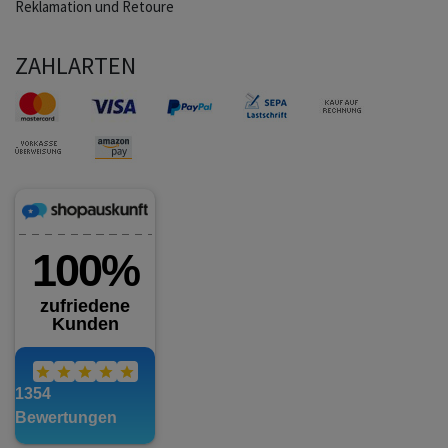
Reklamation und Retoure
ZAHLARTEN