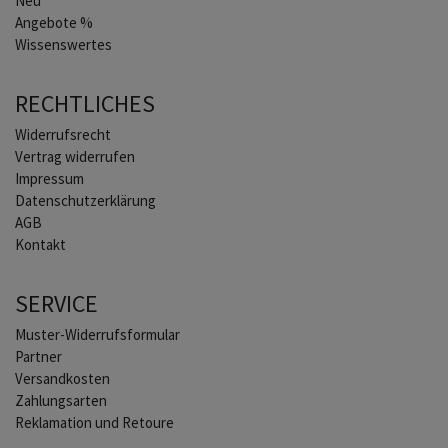
Neu
Angebote %
Wissenswertes
RECHTLICHES
Widerrufs­recht
Vertrag widerrufen
Impressum
Daten­schutz­erklärung
AGB
Kontakt
SERVICE
Muster-Widerrufsformular
Partner
Versandkosten
Zahlungsarten
Reklamation und Retoure