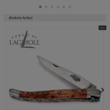
Ähnliche Artikel
360°