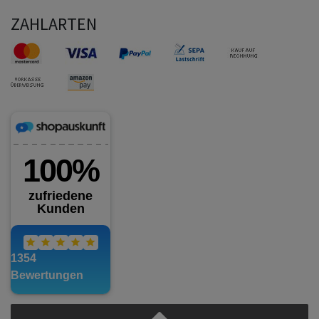
ZAHLARTEN