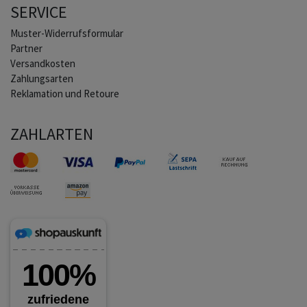
SERVICE
Muster-Widerrufsformular
Partner
Versandkosten
Zahlungsarten
Reklamation und Retoure
ZAHLARTEN