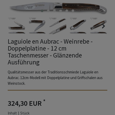
Laguiole en Aubrac - Weinrebe -
Doppelplatine - 12 cm
Taschenmesser - Glänzende
Ausführung
Qualitätsmesser aus der Traditionsschmiede Laguiole en
Aubrac. 12cm-Modell mit Doppelplatine und Griffschalen aus
Weinstock.
*
324,30 EUR
Inhalt
1
Stück