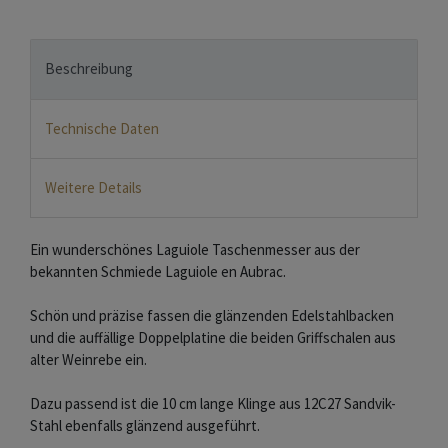
Beschreibung
Technische Daten
Weitere Details
Ein wunderschönes Laguiole Taschenmesser aus der
bekannten Schmiede Laguiole en Aubrac.
Schön und präzise fassen die glänzenden Edelstahlbacken
und die auffällige Doppelplatine die beiden Griffschalen aus
alter Weinrebe ein.
Dazu passend ist die 10 cm lange Klinge aus 12C27 Sandvik-
Stahl ebenfalls glänzend ausgeführt.