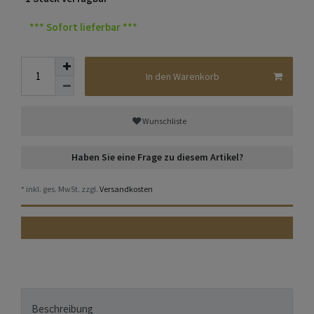
*** Sofort lieferbar ***
In den Warenkorb
Wunschliste
Haben Sie eine Frage zu diesem Artikel?
* inkl. ges. MwSt. zzgl.
Versandkosten
Beschreibung