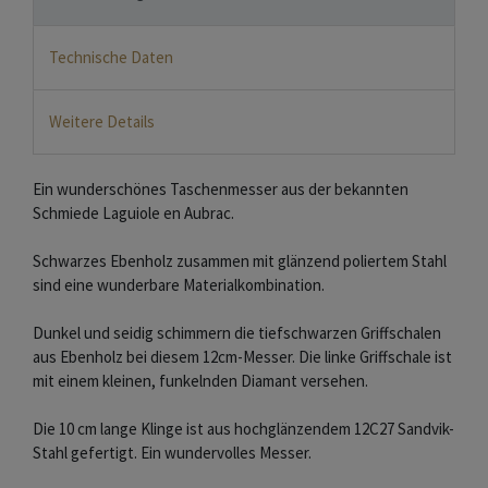
Technische Daten
Weitere Details
Ein wunderschönes Taschenmesser aus der bekannten
Schmiede Laguiole en Aubrac.
Schwarzes Ebenholz zusammen mit glänzend poliertem Stahl
sind eine wunderbare Materialkombination.
Dunkel und seidig schimmern die tiefschwarzen Griffschalen
aus Ebenholz bei diesem 12cm-Messer. Die linke Griffschale ist
mit einem kleinen, funkelnden Diamant versehen.
Die 10 cm lange Klinge ist aus hochglänzendem 12C27 Sandvik-
Stahl gefertigt. Ein wundervolles Messer.