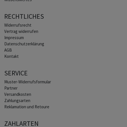
RECHTLICHES
Widerrufs­recht
Vertrag widerrufen
Impressum
Daten­schutz­erklärung
AGB
Kontakt
SERVICE
Muster-Widerrufsformular
Partner
Versandkosten
Zahlungsarten
Reklamation und Retoure
ZAHLARTEN