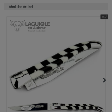
Ähnliche Artikel
360°