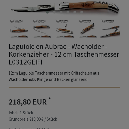
Laguiole en Aubrac - Wacholder -
Korkenzieher - 12 cm Taschenmesser
L0312GEIFI
12cm Laguiole Taschenmesser mit Griffschalen aus
Wacholderholz. Klinge und Backen glänzend.
*
218,80 EUR
Inhalt
1
Stück
Grundpreis
218,80 € / Stück