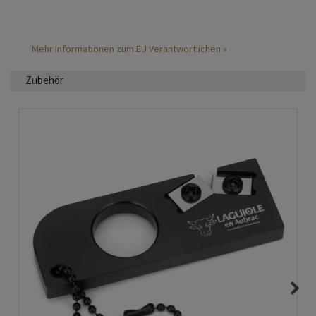
Mehr Informationen zum EU Verantwortlichen »
Zubehör