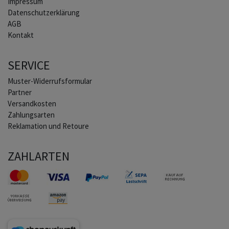
Impressum
Daten­schutz­erklärung
AGB
Kontakt
SERVICE
Muster-Widerrufsformular
Partner
Versandkosten
Zahlungsarten
Reklamation und Retoure
ZAHLARTEN