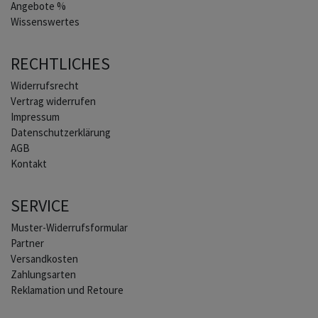
Angebote %
Wissenswertes
RECHTLICHES
Widerrufs­recht
Vertrag widerrufen
Impressum
Daten­schutz­erklärung
AGB
Kontakt
SERVICE
Muster-Widerrufsformular
Partner
Versandkosten
Zahlungsarten
Reklamation und Retoure