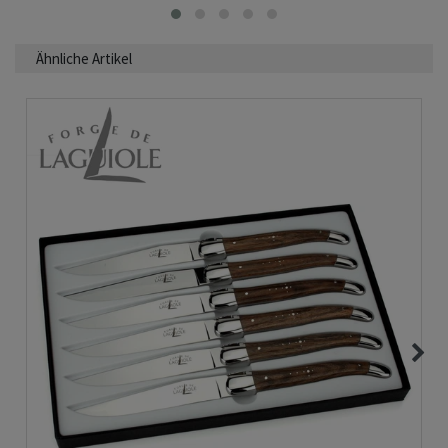
Ähnliche Artikel