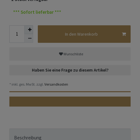
*** Sofort lieferbar ***
In den Warenkorb
Wunschliste
Haben Sie eine Frage zu diesem Artikel?
* inkl. ges. MwSt. zzgl.
Versandkosten
Beschreibung