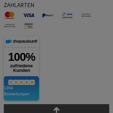
ZAHLARTEN