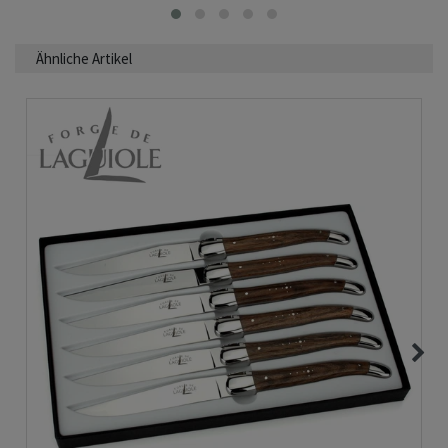
Ähnliche Artikel