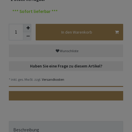
*** Sofort lieferbar ***
In den Warenkorb
Wunschliste
Haben Sie eine Frage zu diesem Artikel?
* inkl. ges. MwSt. zzgl.
Versandkosten
Beschreibung