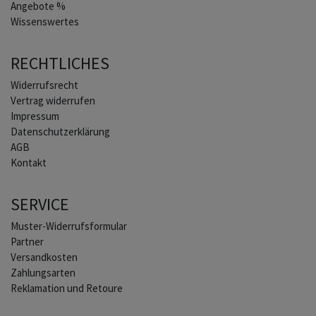
Angebote %
Wissenswertes
RECHTLICHES
Widerrufs­recht
Vertrag widerrufen
Impressum
Daten­schutz­erklärung
AGB
Kontakt
SERVICE
Muster-Widerrufsformular
Partner
Versandkosten
Zahlungsarten
Reklamation und Retoure