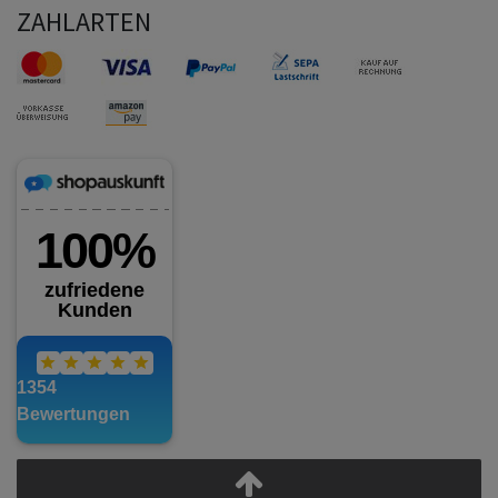
ZAHLARTEN