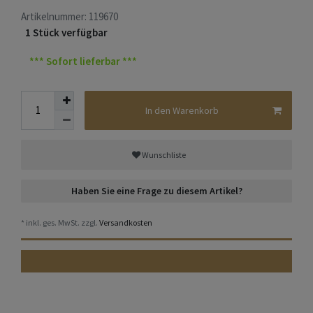
Artikelnummer:
119670
1 Stück verfügbar
*** Sofort lieferbar ***
In den Warenkorb
Wunschliste
Haben Sie eine Frage zu diesem Artikel?
* inkl. ges. MwSt. zzgl.
Versandkosten