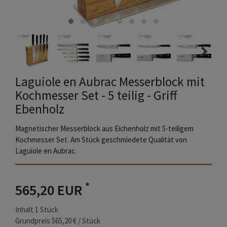
Laguiole en Aubrac Messerblock mit
Kochmesser Set - 5 teilig - Griff
Ebenholz
Magnetischer Messerblock aus Eichenholz mit 5-teiligem
Kochmesser Set. Am Stück geschmiedete Qualität von
Laguiole en Aubrac.
*
565,20 EUR
Inhalt
1
Stück
Grundpreis
565,20 € / Stück