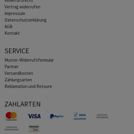
Widerrufs­recht
Vertrag widerrufen
Impressum
Daten­schutz­erklärung
AGB
Kontakt
SERVICE
Muster-Widerrufsformular
Partner
Versandkosten
Zahlungsarten
Reklamation und Retoure
ZAHLARTEN