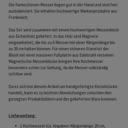
Die formschönen Messer liegen gut in der Hand und sind fein
ausbalanciert. Sie erhalten hochwertige Markenprodukte aus
Frankreich.
Das Set wird zusammen mit einem hochwertigen Messerblock
aus Eichenholz geliefert. In das Holz sind Magnete
eingearbeitet, die bis zu 6 Messer mit einer Klingenlänge bis
zu 20 cm halten können. Für einen sicheren Stand ist der
Block mit einer massiven Fußplatte aus Edelstahl versehen.
Magnetische Messerblöcke bringen Ihre Kochmesser
besonders schön zur Geltung, da die Messer vollständig
sichtbar sind.
Da es sich bei diesem Artikel um handgefertigte Einzelstücke
handelt, kann es zu leichten Abweichungen zwischen den
gezeigten Produktbildern und der gelieferten Ware kommen.
Lieferumfang:
1 Kochmesser (ca. Angaben: Klingenlänge 20 cm,