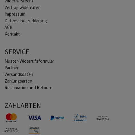
Widerrufs­recht
Vertrag widerrufen
Impressum
Daten­schutz­erklärung
AGB
Kontakt
SERVICE
Muster-Widerrufsformular
Partner
Versandkosten
Zahlungsarten
Reklamation und Retoure
ZAHLARTEN