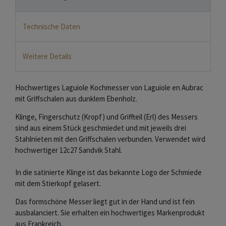
Technische Daten
Weitere Details
Hochwertiges Laguiole Kochmesser von Laguiole en Aubrac
mit Griffschalen aus dunklem Ebenholz.
Klinge, Fingerschutz (Kropf) und Griffteil (Erl) des Messers
sind aus einem Stück geschmiedet und mit jeweils drei
Stahlnieten mit den Griffschalen verbunden. Verwendet wird
hochwertiger 12c27 Sandvik Stahl.
In die satinierte Klinge ist das bekannte Logo der Schmiede
mit dem Stierkopf gelasert.
Das formschöne Messer liegt gut in der Hand und ist fein
ausbalanciert. Sie erhalten ein hochwertiges Markenprodukt
aus Frankreich.