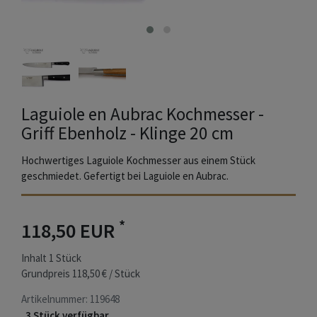
Laguiole en Aubrac Kochmesser -
Griff Ebenholz - Klinge 20 cm
Hochwertiges Laguiole Kochmesser aus einem Stück
geschmiedet. Gefertigt bei Laguiole en Aubrac.
*
118,50 EUR
Inhalt
1
Stück
Grundpreis
118,50 € / Stück
Artikelnummer:
119648
3 Stück verfügbar