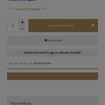
*** Sofort lieferbar ***
In den Warenkorb
Wunschliste
Haben Sie eine Frage zu diesem Artikel?
* inkl. ges. MwSt. zzgl.
Versandkosten
Beschreibung