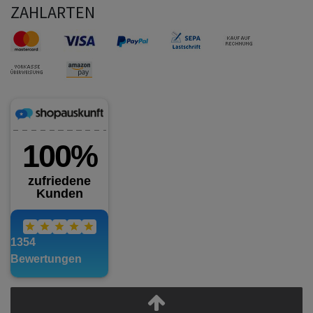
ZAHLARTEN