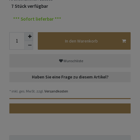
7 Stück verfügbar
*** Sofort lieferbar ***
In den Warenkorb
Wunschliste
Haben Sie eine Frage zu diesem Artikel?
* inkl. ges. MwSt. zzgl.
Versandkosten