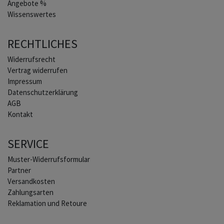
Angebote %
Wissenswertes
RECHTLICHES
Widerrufs­recht
Vertrag widerrufen
Impressum
Daten­schutz­erklärung
AGB
Kontakt
SERVICE
Muster-Widerrufsformular
Partner
Versandkosten
Zahlungsarten
Reklamation und Retoure