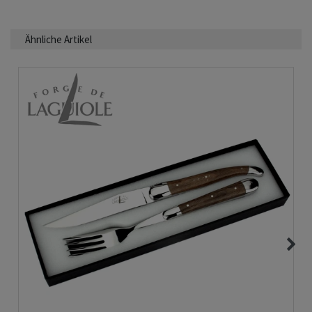
Ähnliche Artikel