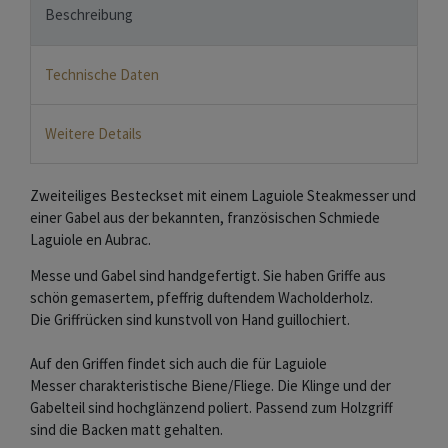
Beschreibung
Technische Daten
Weitere Details
Zweiteiliges Besteckset mit einem Laguiole Steakmesser und
einer Gabel aus der bekannten, französischen Schmiede
Laguiole en Aubrac.
Messe und Gabel sind handgefertigt. Sie haben Griffe aus
schön gemasertem, pfeffrig duftendem Wacholderholz.
Die Griffrücken sind kunstvoll von Hand guillochiert.
Auf den Griffen findet sich auch die für Laguiole
Messer charakteristische Biene/Fliege. Die Klinge und der
Gabelteil sind hochglänzend poliert. Passend zum Holzgriff
sind die Backen matt gehalten.