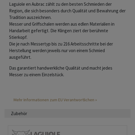
Laguiole en Aubrac zählt zu den besten Schmieden der
Region, die sich besonders durch Qualität und Bewahrung der
Tradition auszeichnen.
Messer und Griffschalen werden aus edlen Materialien in
Handarbeit gefertigt. Die Klingen ziert der berühmte
Stierkopf.
Die je nach Messertyp bis zu 216 Arbeitsschritte bei der
Herstellung werden jeweils nur von einem Schmied
ausgeführt.
Das garantiert handwerkliche Qualität und macht jedes
Messer zu einem Einzelstück.
Mehr Informationen zum EU Verantwortlichen »
Zubehör