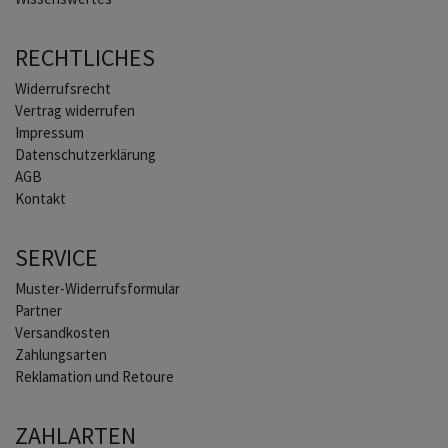
RECHTLICHES
Widerrufs­recht
Vertrag widerrufen
Impressum
Daten­schutz­erklärung
AGB
Kontakt
SERVICE
Muster-Widerrufsformular
Partner
Versandkosten
Zahlungsarten
Reklamation und Retoure
ZAHLARTEN