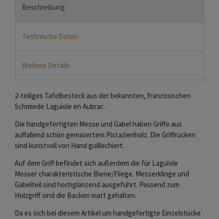
Beschreibung
Technische Daten
Weitere Details
2-teiliges Tafelbesteck aus der bekannten, französischen
Schmiede Laguiole en Aubrac.
Die handgefertigten Messe und Gabel haben Griffe aus
auffallend schön gemasertem Pistazienholz. Die Griffrücken
sind kunstvoll von Hand guillochiert.
Auf dem Griff befindet sich außerdem die für Laguiole
Messer charakteristische Biene/Fliege. Messerklinge und
Gabelteil sind hochglänzend ausgeführt. Passend zum
Holzgriff sind die Backen matt gehalten.
Da es sich bei diesem Artikel um handgefertigte Einzelstücke