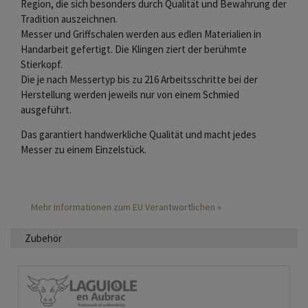
Region, die sich besonders durch Qualität und Bewahrung der
Tradition auszeichnen.
Messer und Griffschalen werden aus edlen Materialien in
Handarbeit gefertigt. Die Klingen ziert der berühmte
Stierkopf.
Die je nach Messertyp bis zu 216 Arbeitsschritte bei der
Herstellung werden jeweils nur von einem Schmied
ausgeführt.
Das garantiert handwerkliche Qualität und macht jedes
Messer zu einem Einzelstück.
Mehr Informationen zum EU Verantwortlichen »
Zubehör