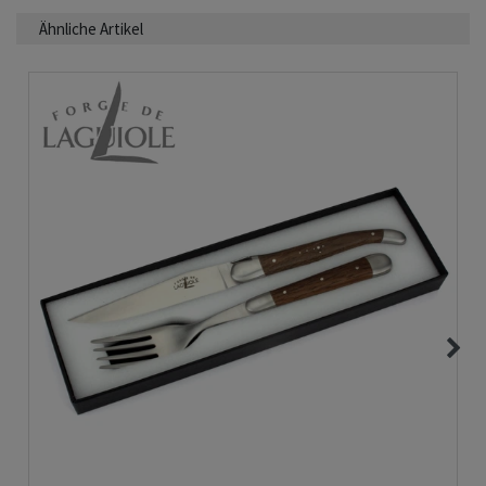
Ähnliche Artikel