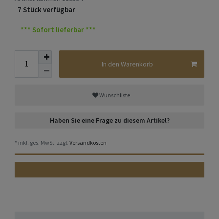
7 Stück verfügbar
*** Sofort lieferbar ***
In den Warenkorb
Wunschliste
Haben Sie eine Frage zu diesem Artikel?
* inkl. ges. MwSt. zzgl.
Versandkosten