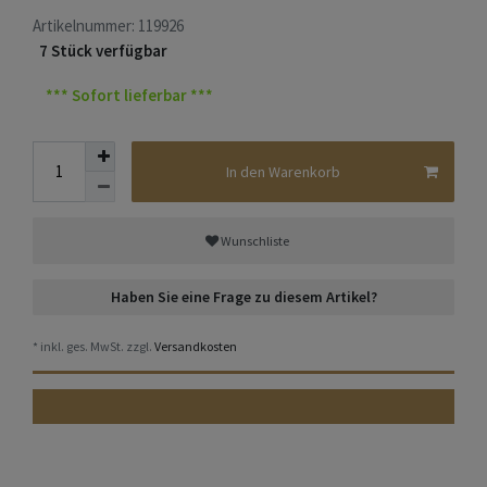
Artikelnummer:
119926
7 Stück verfügbar
*** Sofort lieferbar ***
In den Warenkorb
Wunschliste
Haben Sie eine Frage zu diesem Artikel?
* inkl. ges. MwSt. zzgl.
Versandkosten