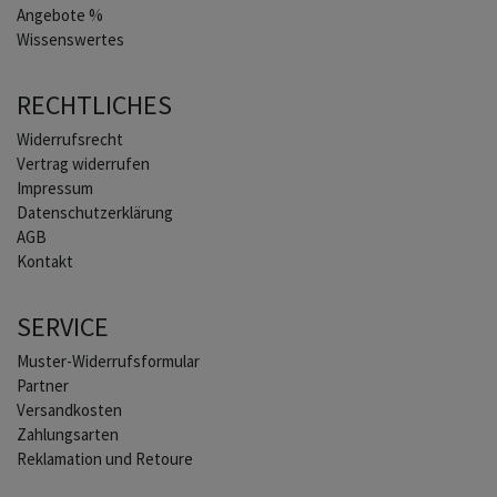
Angebote %
Wissenswertes
RECHTLICHES
Widerrufs­recht
Vertrag widerrufen
Impressum
Daten­schutz­erklärung
AGB
Kontakt
SERVICE
Muster-Widerrufsformular
Partner
Versandkosten
Zahlungsarten
Reklamation und Retoure