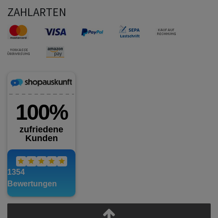
ZAHLARTEN