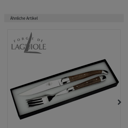
Ähnliche Artikel