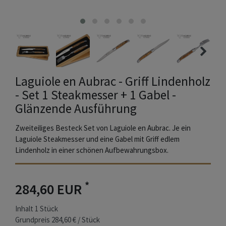
Laguiole en Aubrac - Griff Lindenholz
- Set 1 Steakmesser + 1 Gabel -
Glänzende Ausführung
Zweiteiliges Besteck Set von Laguiole en Aubrac. Je ein
Laguiole Steakmesser und eine Gabel mit Griff edlem
Lindenholz in einer schönen Aufbewahrungsbox.
*
284,60 EUR
Inhalt
1
Stück
Grundpreis
284,60 € / Stück