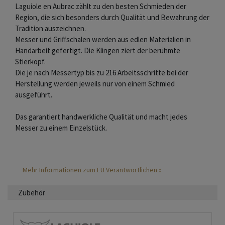
Laguiole en Aubrac zählt zu den besten Schmieden der
Region, die sich besonders durch Qualität und Bewahrung der
Tradition auszeichnen.
Messer und Griffschalen werden aus edlen Materialien in
Handarbeit gefertigt. Die Klingen ziert der berühmte
Stierkopf.
Die je nach Messertyp bis zu 216 Arbeitsschritte bei der
Herstellung werden jeweils nur von einem Schmied
ausgeführt.
Das garantiert handwerkliche Qualität und macht jedes
Messer zu einem Einzelstück.
Mehr Informationen zum EU Verantwortlichen »
Zubehör