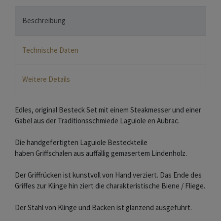
Beschreibung
Technische Daten
Weitere Details
Edles, original Besteck Set mit einem Steakmesser und einer
Gabel aus der Traditionsschmiede Laguiole en Aubrac.
Die handgefertigten Laguiole Besteckteile
haben Griffschalen aus auffällig gemasertem Lindenholz.
Der Griffrücken ist kunstvoll von Hand verziert. Das Ende des
Griffes zur Klinge hin ziert die charakteristische Biene / Fliege.
Der Stahl von Klinge und Backen ist glänzend ausgeführt.