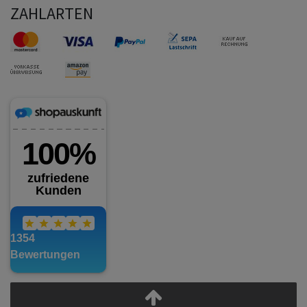
ZAHLARTEN