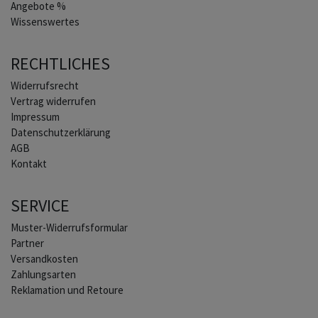
Angebote %
Wissenswertes
RECHTLICHES
Widerrufs­recht
Vertrag widerrufen
Impressum
Daten­schutz­erklärung
AGB
Kontakt
SERVICE
Muster-Widerrufsformular
Partner
Versandkosten
Zahlungsarten
Reklamation und Retoure