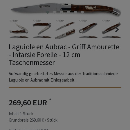
Laguiole en Aubrac - Griff Amourette
- Intarsie Forelle - 12 cm
Taschenmesser
Aufwändig gearbeitetes Messer aus der Traditionsschmiede
Laguiole en Aubrac mit Einlegearbeit.
*
269,60 EUR
Inhalt
1
Stück
Grundpreis
269,60 € / Stück