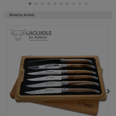
Ähnliche Artikel