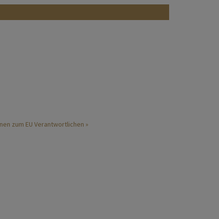
nen zum EU Verantwortlichen »