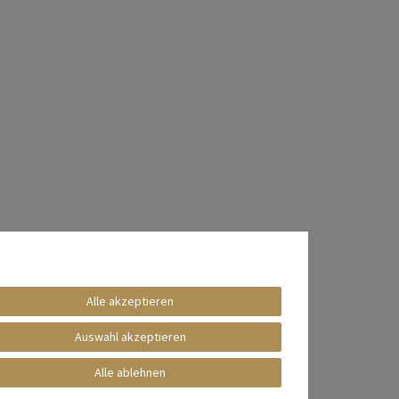
Alle akzeptieren
Auswahl akzeptieren
Alle ablehnen