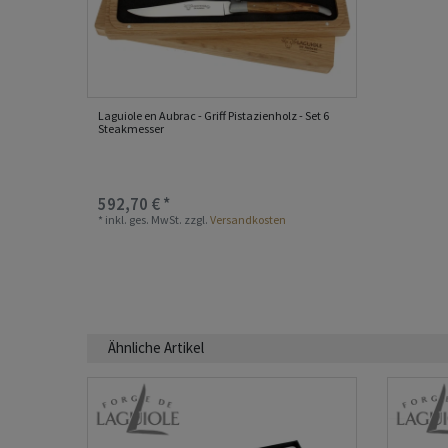
Laguiole en Aubrac - Griff Pistazienholz - Set 6
Steakmesser
592,70 € *
*
inkl. ges. MwSt.
zzgl.
Versandkosten
Ähnliche Artikel