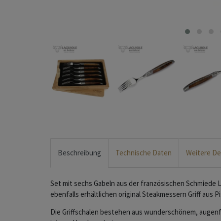
Beschreibung
Technische Daten
Weitere De
Set mit sechs Gabeln aus der französischen Schmiede L
ebenfalls erhältlichen original Steakmessern Griff aus P
Die Griffschalen bestehen aus wunderschönem, augenfä