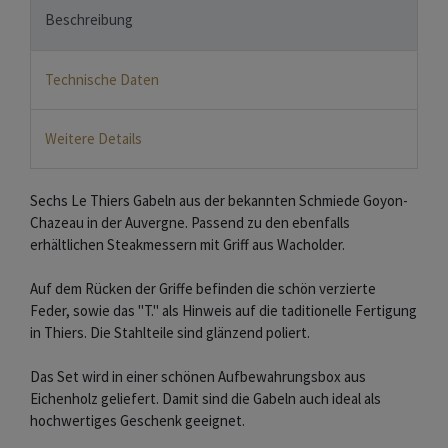
Beschreibung
Technische Daten
Weitere Details
Sechs Le Thiers Gabeln aus der bekannten Schmiede Goyon-
Chazeau in der Auvergne. Passend zu den ebenfalls
erhältlichen Steakmessern mit Griff aus Wacholder.
Auf dem Rücken der Griffe befinden die schön verzierte
Feder, sowie das "T." als Hinweis auf die taditionelle Fertigung
in Thiers. Die Stahlteile sind glänzend poliert.
Das Set wird in einer schönen Aufbewahrungsbox aus
Eichenholz geliefert. Damit sind die Gabeln auch ideal als
hochwertiges Geschenk geeignet.