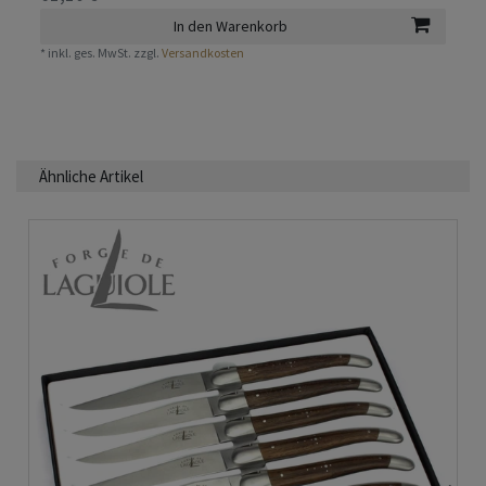
In den Warenkorb
*
inkl. ges. MwSt.
zzgl.
Versandkosten
Ähnliche Artikel