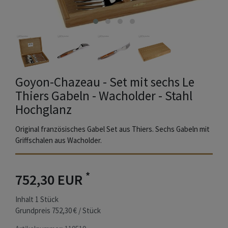
Goyon-Chazeau - Set mit sechs Le
Thiers Gabeln - Wacholder - Stahl
Hochglanz
Original französisches Gabel Set aus Thiers. Sechs Gabeln mit
Griffschalen aus Wacholder.
*
752,30 EUR
Inhalt
1
Stück
Grundpreis
752,30 € / Stück