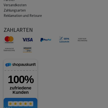
Versandkosten
Zahlungsarten
Reklamation und Retoure
ZAHLARTEN