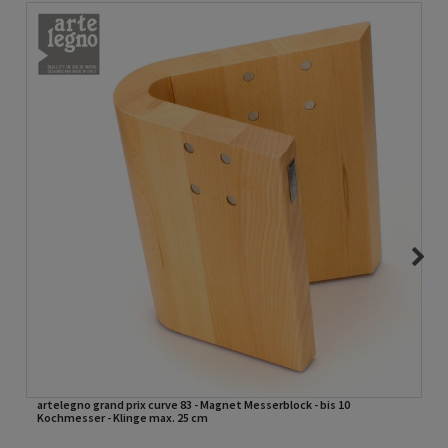
artelegno grand prix curve 83 - Magnet Messerblock - bis 10
Kochmesser - Klinge max. 25 cm