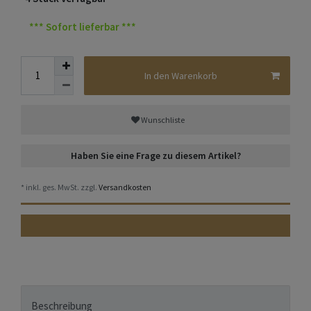
*** Sofort lieferbar ***
In den Warenkorb
Wunschliste
Haben Sie eine Frage zu diesem Artikel?
* inkl. ges. MwSt. zzgl.
Versandkosten
Beschreibung