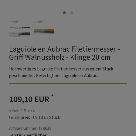
Laguiole en Aubrac Filetiermesser -
Griff Walnussholz - Klinge 20 cm
Hochwertiges Laguiole Filetiermesser aus einem Stück
geschmiedet. Gefertigt bei Laguiole en Aubrac.
*
109,10 EUR
Inhalt
1
Stück
Grundpreis
109,10 € / Stück
Artikelnummer:
119639
4 Stück verfügbar