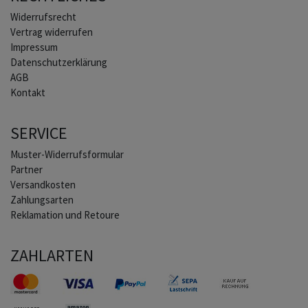
Widerrufs­recht
Vertrag widerrufen
Impressum
Daten­schutz­erklärung
AGB
Kontakt
SERVICE
Muster-Widerrufsformular
Partner
Versandkosten
Zahlungsarten
Reklamation und Retoure
ZAHLARTEN