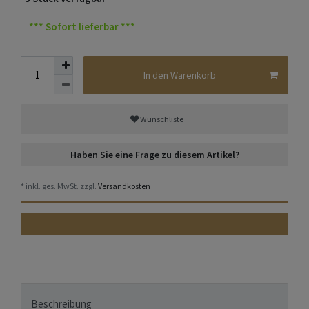
*** Sofort lieferbar ***
In den Warenkorb
Wunschliste
Haben Sie eine Frage zu diesem Artikel?
* inkl. ges. MwSt. zzgl.
Versandkosten
Beschreibung