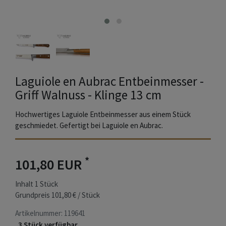
Laguiole en Aubrac Entbeinmesser -
Griff Walnuss - Klinge 13 cm
Hochwertiges Laguiole Entbeinmesser aus einem Stück
geschmiedet. Gefertigt bei Laguiole en Aubrac.
*
101,80 EUR
Inhalt
1
Stück
Grundpreis
101,80 € / Stück
Artikelnummer:
119641
3 Stück verfügbar