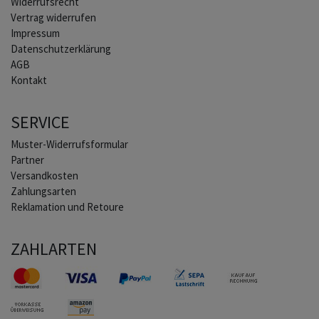
Widerrufs­recht
Vertrag widerrufen
Impressum
Daten­schutz­erklärung
AGB
Kontakt
SERVICE
Muster-Widerrufsformular
Partner
Versandkosten
Zahlungsarten
Reklamation und Retoure
ZAHLARTEN