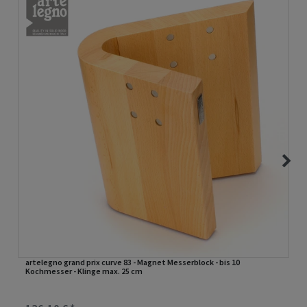
artelegno grand prix curve 83 - Magnet Messerblock - bis 10
Kochmesser - Klinge max. 25 cm