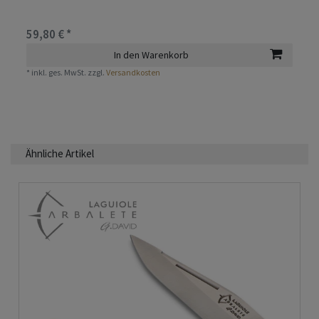
59,80 € *
In den Warenkorb
*
inkl. ges. MwSt.
zzgl.
Versandkosten
Ähnliche Artikel