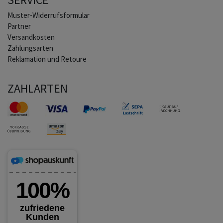
Muster-Widerrufsformular
Partner
Versandkosten
Zahlungsarten
Reklamation und Retoure
ZAHLARTEN