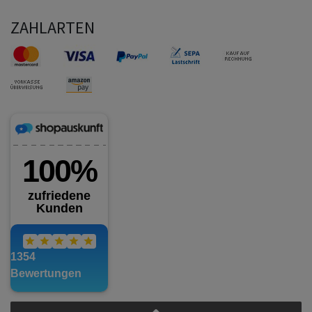
ZAHLARTEN