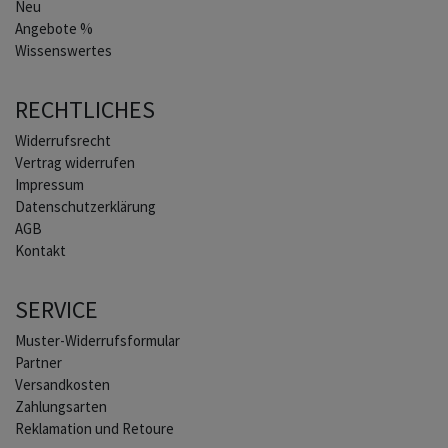
Neu
Angebote %
Wissenswertes
RECHTLICHES
Widerrufs­recht
Vertrag widerrufen
Impressum
Daten­schutz­erklärung
AGB
Kontakt
SERVICE
Muster-Widerrufsformular
Partner
Versandkosten
Zahlungsarten
Reklamation und Retoure