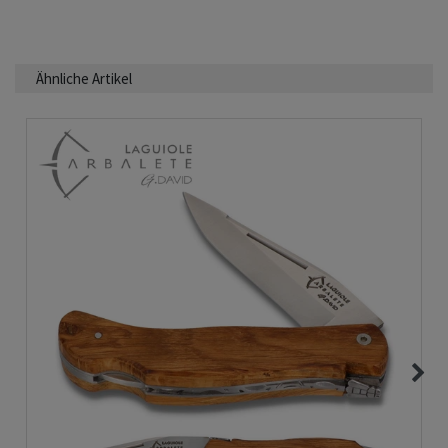
Ähnliche Artikel