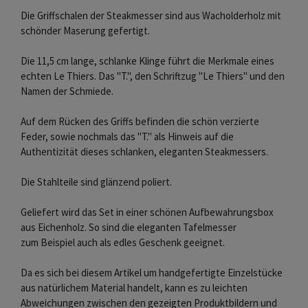
Die Griffschalen der Steakmesser sind aus Wacholderholz mit
schönder Maserung gefertigt.
Die 11,5 cm lange, schlanke Klinge führt die Merkmale eines
echten Le Thiers. Das "T.", den Schriftzug "Le Thiers" und den
Namen der Schmiede.
Auf dem Rücken des Griffs befinden die schön verzierte
Feder, sowie nochmals das "T." als Hinweis auf die
Authentizität dieses schlanken, eleganten Steakmessers.
Die Stahlteile sind glänzend poliert.
Geliefert wird das Set in einer schönen Aufbewahrungsbox
aus Eichenholz. So sind die eleganten Tafelmesser
zum Beispiel auch als edles Geschenk geeignet.
Da es sich bei diesem Artikel um handgefertigte Einzelstücke
aus natürlichem Material handelt, kann es zu leichten
Abweichungen zwischen den gezeigten Produktbildern und