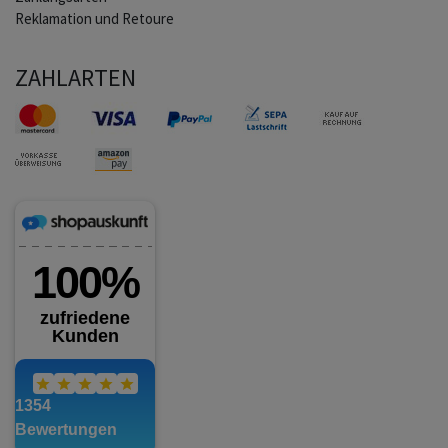
Reklamation und Retoure
ZAHLARTEN