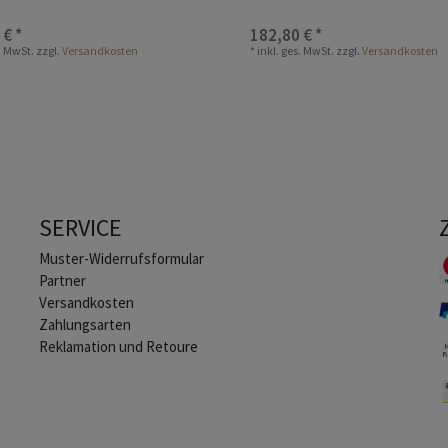
 € *
182,80 € *
s. MwSt.
zzgl.
Versandkosten
*
inkl. ges. MwSt.
zzgl.
Versandkosten
SERVICE
Muster-Widerrufsformular
Partner
Versandkosten
Zahlungsarten
Reklamation und Retoure