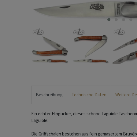
Beschreibung
Technische Daten
Weitere De
Ein echter Hingucker, dieses schöne Laguiole Tasche
Laguiole.
Die Griffschalen bestehen aus fein gemasertem Bruyè