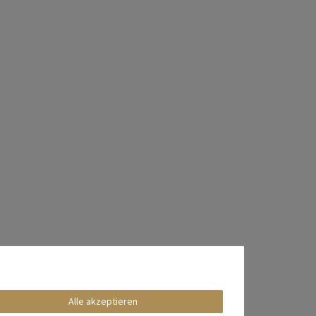
Alle akzeptieren