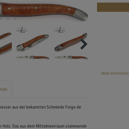
Mehr Informatio
tails
nmesser aus der bekannten Schmiede Forge de
re Holz. Das aus dem Mittelmeerraum stammende