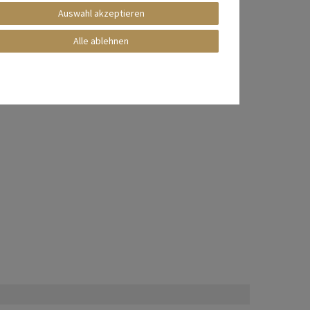
Auswahl akzeptieren
Alle ablehnen