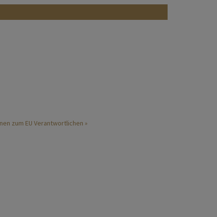
nen zum EU Verantwortlichen »