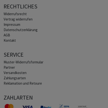
RECHTLICHES
Widerrufs­recht
Vertrag widerrufen
Impressum
Daten­schutz­erklärung
AGB
Kontakt
SERVICE
Muster-Widerrufsformular
Partner
Versandkosten
Zahlungsarten
Reklamation und Retoure
ZAHLARTEN