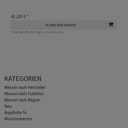
41,80 € *
In den Warenkorb
*
inkl. ges. MwSt.
zzgl.
Versandkosten
KATEGORIEN
Home
Messer nach Hersteller
Messer nach Funktion
Messer nach Region
Neu
Angebote %
Wissenswertes