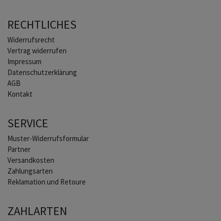
RECHTLICHES
Widerrufs­recht
Vertrag widerrufen
Impressum
Daten­schutz­erklärung
AGB
Kontakt
SERVICE
Muster-Widerrufsformular
Partner
Versandkosten
Zahlungsarten
Reklamation und Retoure
ZAHLARTEN