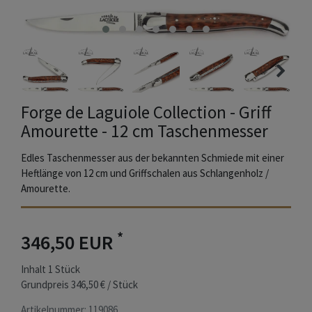
Forge de Laguiole Collection - Griff
Amourette - 12 cm Taschenmesser
Edles Taschenmesser aus der bekannten Schmiede mit einer
Heftlänge von 12 cm und Griffschalen aus Schlangenholz /
Amourette.
*
346,50 EUR
Inhalt
1
Stück
Grundpreis
346,50 € / Stück
Artikelnummer:
119086