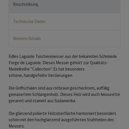
Beschreibung
Technische Daten
Weitere Details
Edles Laguiole Taschenmesser aus der bekannten Schmiede
Forge de Laguiole. Dieses Messer gehört zur Qualitäts-
Modellreihe "Collection". Es hat besonders
schöne, handgefeilte Verzierungen.
Die Griffschalen sind aus rotbraun geschecktem, auffälig
gemasertem Schlangenholz. Dieses Holz wird auch Amourette
genannt und stammt aus Südamerika.
Die glänzend polierte Holzoberfläche harmoniert besonders
schön mit den hochglänzend ausgeführten Stahlteilen des
Messers.