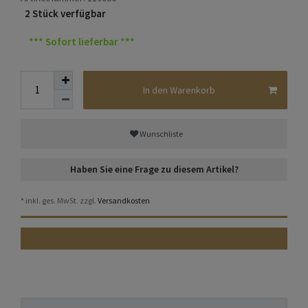
2 Stück verfügbar
*** Sofort lieferbar ***
In den Warenkorb
Wunschliste
Haben Sie eine Frage zu diesem Artikel?
* inkl. ges. MwSt. zzgl.
Versandkosten