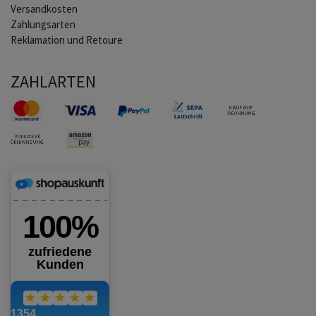
Versandkosten
Zahlungsarten
Reklamation und Retoure
ZAHLARTEN