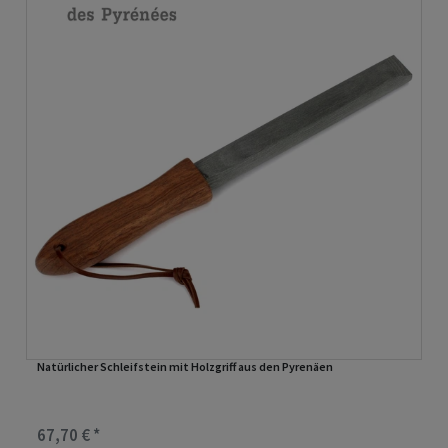
Natürlicher Schleifstein mit Holzgriff aus den Pyrenäen
67,70 € *