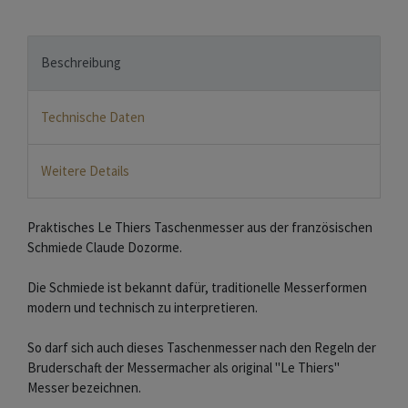
Beschreibung
Technische Daten
Weitere Details
Praktisches Le Thiers Taschenmesser aus der französischen
Schmiede Claude Dozorme.
Die Schmiede ist bekannt dafür, traditionelle Messerformen
modern und technisch zu interpretieren.
So darf sich auch dieses Taschenmesser nach den Regeln der
Bruderschaft der Messermacher als original "Le Thiers"
Messer bezeichnen.