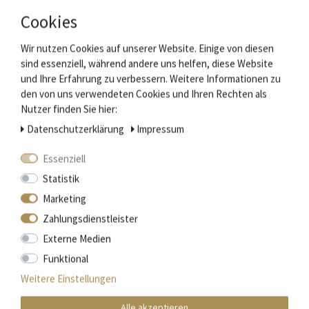
Cookies
Zubehör
Wir nutzen Cookies auf unserer Website. Einige von diesen
sind essenziell, während andere uns helfen, diese Website
und Ihre Erfahrung zu verbessern. Weitere Informationen zu
den von uns verwendeten Cookies und Ihren Rechten als
Nutzer finden Sie hier:
Daten­schutz­erklärung
Impressum
Essenziell
Statistik
Marketing
Zahlungsdienstleister
Externe Medien
Funktional
Weitere Einstellungen
Alle akzeptieren