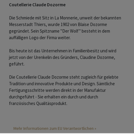
Coutellerie Claude Dozorme
Die Schmiede mit Sitz in La Monnerie, unweit der bekannten
Messerstadt Thiers, wurde 1902 von Blaise Dozorme
gegründet. Sein Spitzname "Der Wolf" besteht in dem
auffälligen Logo der Firma weiter.
Bis heute ist das Unternehmen in Familienbesitz und wird
jetzt von der Urenkelin des Gründers, Claudine Dozorme,
geführt.
Die Coutellerie Claude Dozorme steht zugleich für gelebte
Tradition und innovative Produkte und Design. Sämtliche
Fertigungsschritte werden direkt in der Manufaktur
durchgeführt - Sie erhalten ein durch und durch
französisches Qualitäsprodukt.
Mehr Informationen zum EU Verantwortlichen »