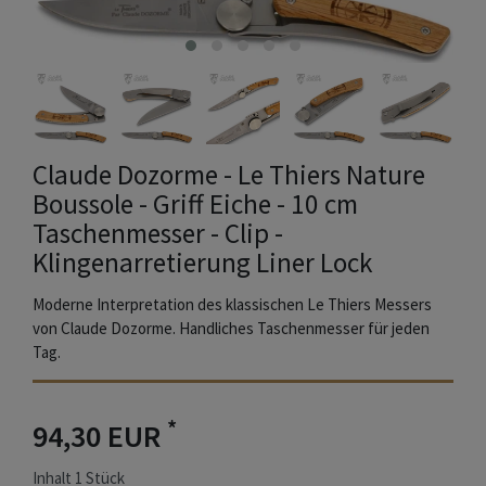
Claude Dozorme - Le Thiers Nature
Boussole - Griff Eiche - 10 cm
Taschenmesser - Clip -
Klingenarretierung Liner Lock
Moderne Interpretation des klassischen Le Thiers Messers
von Claude Dozorme. Handliches Taschenmesser für jeden
Tag.
*
94,30 EUR
Inhalt
1
Stück