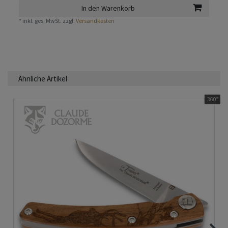
In den Warenkorb
*
inkl. ges. MwSt.
zzgl.
Versandkosten
Ähnliche Artikel
360°