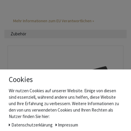
Mehr Informationen zum EU Verantwortlichen »
Zubehör
Cookies
Wir nutzen Cookies auf unserer Website. Einige von diesen
sind essenziell, während andere uns helfen, diese Website
und Ihre Erfahrung zu verbessern. Weitere Informationen zu
den von uns verwendeten Cookies und Ihren Rechten als
Nutzer finden Sie hier:
Daten­schutz­erklärung
Impressum