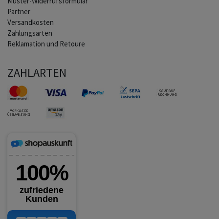
Muster-Widerrufsformular
Partner
Versandkosten
Zahlungsarten
Reklamation und Retoure
ZAHLARTEN