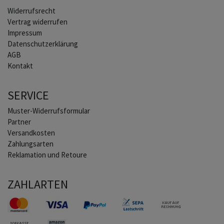
Widerrufs­recht
Vertrag widerrufen
Impressum
Daten­schutz­erklärung
AGB
Kontakt
SERVICE
Muster-Widerrufsformular
Partner
Versandkosten
Zahlungsarten
Reklamation und Retoure
ZAHLARTEN