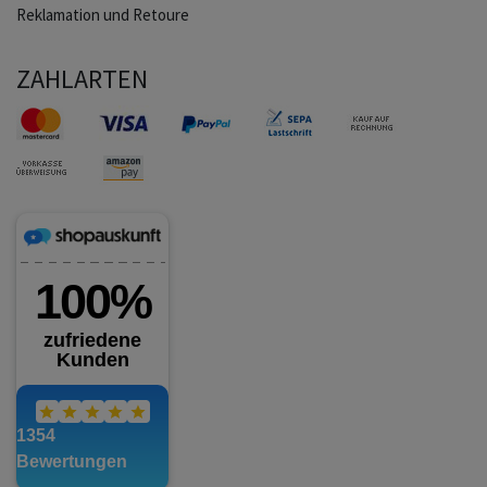
Reklamation und Retoure
ZAHLARTEN