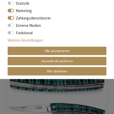
Statistik
Ähnliche Artikel
Marketing
Zahlungsdienstleister
Externe Medien
Funktional
Weitere Einstellungen
Alle akzeptieren
Auswahl akzeptieren
Alle ablehnen