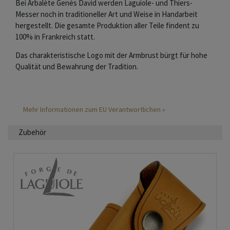
Bei Arbalète Genès David werden Laguiole- und Thiers-
Messer noch in traditioneller Art und Weise in Handarbeit
hergestellt. Die gesamte Produktion aller Teile findent zu
100% in Frankreich statt.
Das charakteristische Logo mit der Armbrust bürgt für hohe
Qualität und Bewahrung der Tradition.
Mehr Informationen zum EU Verantwortlichen »
Zubehör