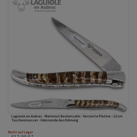
Laguiole en Aubrac - Mammut Backenzahn - Verzierte Platine - 12 cm
Taschenmesser - Glänzende Ausführung
Nicht auf Lager