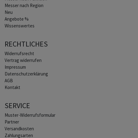
Messer nach Region
Neu
Angebote %
Wissenswertes
RECHTLICHES
Widerrufs­recht
Vertrag widerrufen
Impressum
Daten­schutz­erklärung
AGB
Kontakt
SERVICE
Muster-Widerrufsformular
Partner
Versandkosten
Zahlungsarten