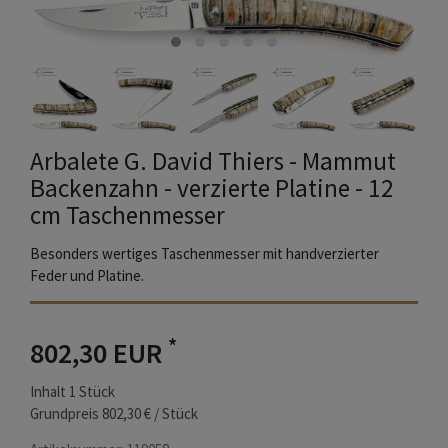
Arbalete G. David Thiers - Mammut
Backenzahn - verzierte Platine - 12
cm Taschenmesser
Besonders wertiges Taschenmesser mit handverzierter
Feder und Platine.
*
802,30 EUR
Inhalt
1
Stück
Grundpreis
802,30 € / Stück